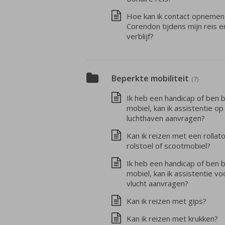
Hoe kan ik contact opneme
Corendon tijdens mijn reis e
verblijf?
Beperkte mobiliteit
(7)
Ik heb een handicap of ben 
mobiel, kan ik assistentie op
luchthaven aanvragen?
Kan ik reizen met een rollato
rolstoel of scootmobiel?
Ik heb een handicap of ben 
mobiel, kan ik assistentie vo
vlucht aanvragen?
Kan ik reizen met gips?
Kan ik reizen met krukken?