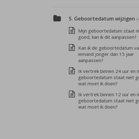
5. Geboortedatum wijzigen
(
Mijn geboortedatum staat n
goed, kan ik dit aanpassen?
Kan ik de geboortedatum v
iemand jonger dan 15 jaar
aanpassen?
Ik vertrek binnen 24 uur en 
geboortedatum staat niet g
wat moet ik doen?
Ik vertrek binnen 12 uur en 
geboortedatum staat niet g
wat moet ik doen?