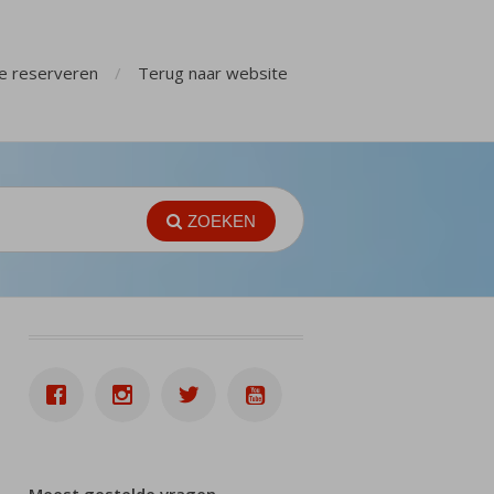
ge reserveren
Terug naar website
ZOEKEN