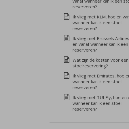
vanaf wanneer kan ik een st
reserveren?
Ik vlieg met KLM, hoe en va
wanneer kan ik een stoel
reserveren?
Ik vlieg met Brussels Airline
en vanaf wanneer kan ik een
reserveren?
Wat zijn de kosten voor een
stoelreservering?
Ik vlieg met Emirates, hoe e
wanneer kan ik een stoel
reserveren?
Ik vlieg met TUI Fly, hoe en 
wanneer kan ik een stoel
reserveren?