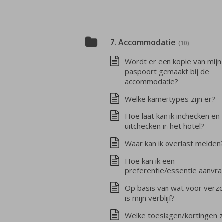
7. Accommodatie
(10)
Wordt er een kopie van mijn
paspoort gemaakt bij de
accommodatie?
Welke kamertypes zijn er?
Hoe laat kan ik inchecken en
uitchecken in het hotel?
Waar kan ik overlast melden
Hoe kan ik een
preferentie/essentie aanvr
Op basis van wat voor verz
is mijn verblijf?
Welke toeslagen/kortingen z