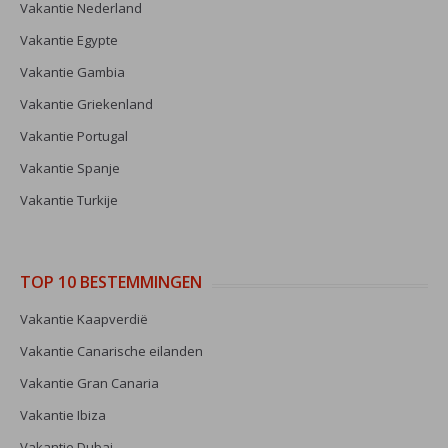
Vakantie Nederland
Vakantie Egypte
Vakantie Gambia
Vakantie Griekenland
Vakantie Portugal
Vakantie Spanje
Vakantie Turkije
TOP 10 BESTEMMINGEN
Vakantie Kaapverdië
Vakantie Canarische eilanden
Vakantie Gran Canaria
Vakantie Ibiza
Vakantie Dubai