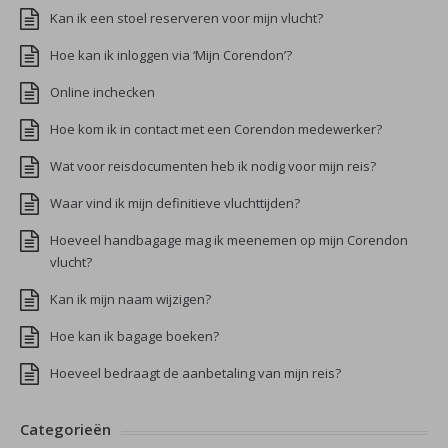
Kan ik een stoel reserveren voor mijn vlucht?
Hoe kan ik inloggen via ‘Mijn Corendon’?
Online inchecken
Hoe kom ik in contact met een Corendon medewerker?
Wat voor reisdocumenten heb ik nodig voor mijn reis?
Waar vind ik mijn definitieve vluchttijden?
Hoeveel handbagage mag ik meenemen op mijn Corendon
vlucht?
Kan ik mijn naam wijzigen?
Hoe kan ik bagage boeken?
Hoeveel bedraagt de aanbetaling van mijn reis?
Categorieën