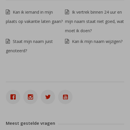
Kan ik iemand in mijn
Ik vertrek binnen 24 uur en
plaats op vakantie laten gaan?
mijn naam staat niet goed, wat
moet ik doen?
Staat mijn naam juist
Kan ik mijn naam wijzigen?
genoteerd?
Meest gestelde vragen