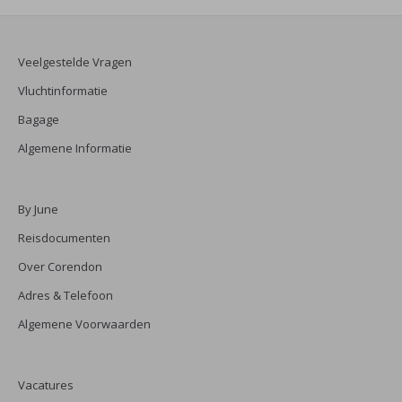
Veelgestelde Vragen
Vluchtinformatie
Bagage
Algemene Informatie
By June
Reisdocumenten
Over Corendon
Adres & Telefoon
Algemene Voorwaarden
Vacatures