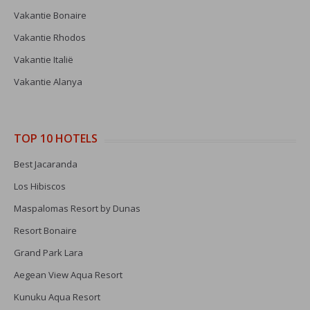
Vakantie Bonaire
Vakantie Rhodos
Vakantie Italië
Vakantie Alanya
TOP 10 HOTELS
Best Jacaranda
Los Hibiscos
Maspalomas Resort by Dunas
Resort Bonaire
Grand Park Lara
Aegean View Aqua Resort
Kunuku Aqua Resort