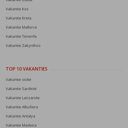
Vakantie Kos
Vakantie Kreta
Vakantie Mallorca
Vakantie Tenerife
Vakantie Zakynthos
TOP 10 VAKANTIES
Vakantie sicilie
Vakantie Sardinië
Vakantie Lanzarote
Vakantie Albufeira
Vakantie Antalya
Vakantie Madeira