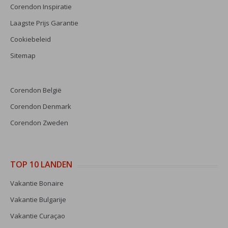
Corendon Inspiratie
Laagste Prijs Garantie
Cookiebeleid
Sitemap
Corendon België
Corendon Denmark
Corendon Zweden
TOP 10 LANDEN
Vakantie Bonaire
Vakantie Bulgarije
Vakantie Curaçao