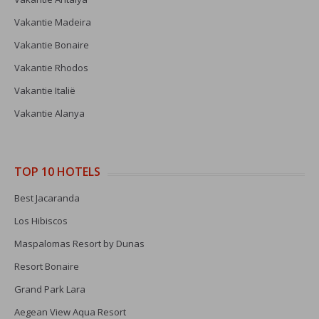
Vakantie Madeira
Vakantie Bonaire
Vakantie Rhodos
Vakantie Italië
Vakantie Alanya
TOP 10 HOTELS
Best Jacaranda
Los Hibiscos
Maspalomas Resort by Dunas
Resort Bonaire
Grand Park Lara
Aegean View Aqua Resort