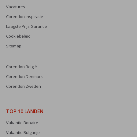
Vacatures
Corendon Inspiratie
Laagste Prijs Garantie
Cookiebeleid
Sitemap
Corendon België
Corendon Denmark
Corendon Zweden
TOP 10 LANDEN
Vakantie Bonaire
Vakantie Bulgarije