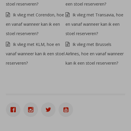
stoel reserveren?
een stoel reserveren?
Ik vlieg met Corendon, hoe
Ik vlieg met Transavia, hoe
en vanaf wanneer kan ik een
en vanaf wanneer kan ik een
stoel reserveren?
stoel reserveren?
Ik vlieg met KLM, hoe en
Ik vlieg met Brussels
vanaf wanneer kan ik een stoel
Airlines, hoe en vanaf wanneer
reserveren?
kan ik een stoel reserveren?