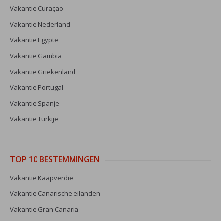
Vakantie Curaçao
Vakantie Nederland
Vakantie Egypte
Vakantie Gambia
Vakantie Griekenland
Vakantie Portugal
Vakantie Spanje
Vakantie Turkije
TOP 10 BESTEMMINGEN
Vakantie Kaapverdië
Vakantie Canarische eilanden
Vakantie Gran Canaria