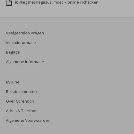
Ik vlieg met Pegasus, moet ik online inchecken?
Veelgestelde Vragen
Vluchtinformatie
Bagage
Algemene Informatie
By June
Reisdocumenten
Over Corendon
Adres & Telefoon
Algemene Voorwaarden