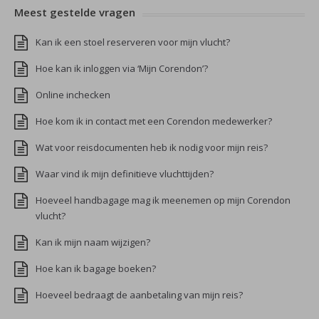
Meest gestelde vragen
Kan ik een stoel reserveren voor mijn vlucht?
Hoe kan ik inloggen via ‘Mijn Corendon’?
Online inchecken
Hoe kom ik in contact met een Corendon medewerker?
Wat voor reisdocumenten heb ik nodig voor mijn reis?
Waar vind ik mijn definitieve vluchttijden?
Hoeveel handbagage mag ik meenemen op mijn Corendon
vlucht?
Kan ik mijn naam wijzigen?
Hoe kan ik bagage boeken?
Hoeveel bedraagt de aanbetaling van mijn reis?