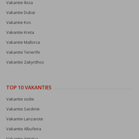
Vakantie Ibiza
Vakantie Dubai
Vakantie Kos
Vakantie Kreta
Vakantie Mallorca
Vakantie Tenerife
Vakantie Zakynthos
TOP 10 VAKANTIES
Vakantie sicilie
Vakantie Sardinië
Vakantie Lanzarote
Vakantie Albufeira
Vakantie Antalya