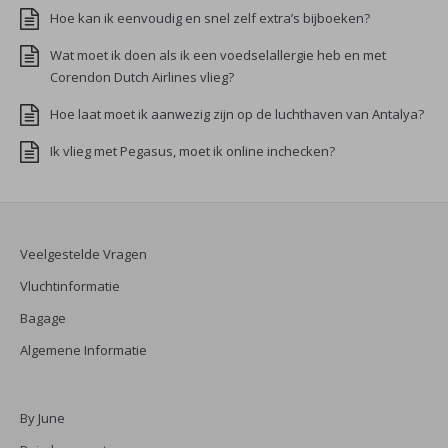
Hoe kan ik eenvoudig en snel zelf extra’s bijboeken?
Wat moet ik doen als ik een voedselallergie heb en met
Corendon Dutch Airlines vlieg?
Hoe laat moet ik aanwezig zijn op de luchthaven van Antalya?
Ik vlieg met Pegasus, moet ik online inchecken?
Veelgestelde Vragen
Vluchtinformatie
Bagage
Algemene Informatie
By June