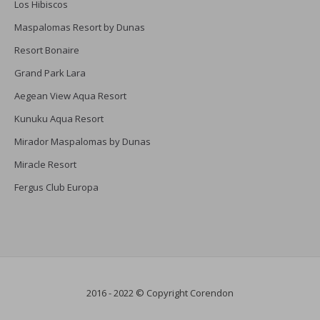
Los Hibiscos
Maspalomas Resort by Dunas
Resort Bonaire
Grand Park Lara
Aegean View Aqua Resort
Kunuku Aqua Resort
Mirador Maspalomas by Dunas
Miracle Resort
Fergus Club Europa
2016 - 2022 © Copyright Corendon