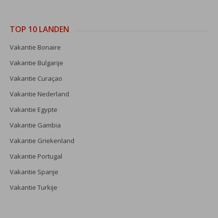
TOP 10 LANDEN
Vakantie Bonaire
Vakantie Bulgarije
Vakantie Curaçao
Vakantie Nederland
Vakantie Egypte
Vakantie Gambia
Vakantie Griekenland
Vakantie Portugal
Vakantie Spanje
Vakantie Turkije