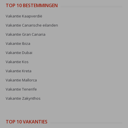
TOP 10 BESTEMMINGEN
Vakantie Kaapverdië
Vakantie Canarische eilanden
Vakantie Gran Canaria
Vakantie Ibiza
Vakantie Dubai
Vakantie Kos
Vakantie Kreta
Vakantie Mallorca
Vakantie Tenerife
Vakantie Zakynthos
TOP 10 VAKANTIES