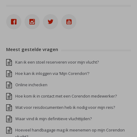
Meest gestelde vragen
Kan ik een stoel reserveren voor mijn vlucht?
Hoe kan ik inloggen via ‘Mijn Corendon’?
Online inchecken
Hoe kom ik in contact met een Corendon medewerker?
Wat voor reisdocumenten heb ik nodig voor mijn reis?
Waar vind ik mijn definitieve vluchttijden?
Hoeveel handbagage mag ik meenemen op mijn Corendon
vlucht?