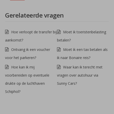
Gerelateerde vragen
Hoe verloopt de transfer bij
Moet ik toeristenbelasting
aankomst?
betalen?
Ontvang ik een voucher
Moet ik een tax betalen als
voor het parkeren?
ik naar Bonaire reis?
Hoe kan ik mij
Waar kan ik terecht met
voorbereiden op eventuele
vragen over autohuur via
drukte op de luchthaven
Sunny Cars?
Schiphol?