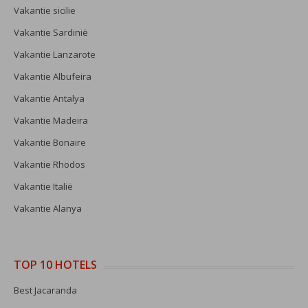
Vakantie sicilie
Vakantie Sardinië
Vakantie Lanzarote
Vakantie Albufeira
Vakantie Antalya
Vakantie Madeira
Vakantie Bonaire
Vakantie Rhodos
Vakantie Italië
Vakantie Alanya
TOP 10 HOTELS
Best Jacaranda