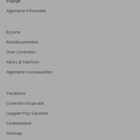
Bagage
Algemene Informatie
By June
Reisdocumenten
Over Corendon
Adres & Telefoon
Algemene Voorwaarden
Vacatures
Corendon Inspiratie
Laagste Prijs Garantie
Cookiebeleid
Sitemap