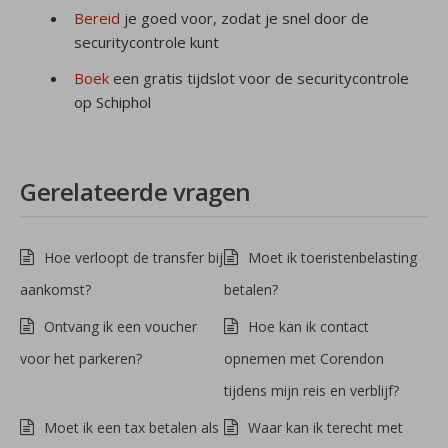
Bereid
je goed voor, zodat je snel door de
securitycontrole kunt
Boek
een gratis tijdslot voor de securitycontrole
op Schiphol
Gerelateerde vragen
Hoe verloopt de transfer bij
Moet ik toeristenbelasting
aankomst?
betalen?
Ontvang ik een voucher
Hoe kan ik contact
voor het parkeren?
opnemen met Corendon
tijdens mijn reis en verblijf?
Moet ik een tax betalen als
Waar kan ik terecht met