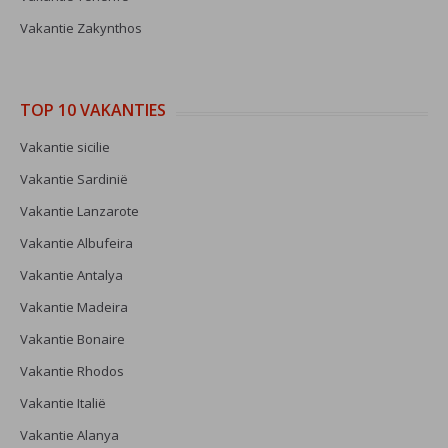
Vakantie Zakynthos
TOP 10 VAKANTIES
Vakantie sicilie
Vakantie Sardinië
Vakantie Lanzarote
Vakantie Albufeira
Vakantie Antalya
Vakantie Madeira
Vakantie Bonaire
Vakantie Rhodos
Vakantie Italië
Vakantie Alanya