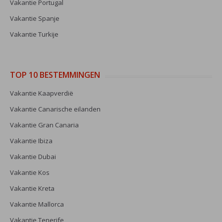
Vakantie Portugal
Vakantie Spanje
Vakantie Turkije
TOP 10 BESTEMMINGEN
Vakantie Kaapverdië
Vakantie Canarische eilanden
Vakantie Gran Canaria
Vakantie Ibiza
Vakantie Dubai
Vakantie Kos
Vakantie Kreta
Vakantie Mallorca
Vakantie Tenerife