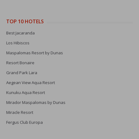
TOP 10 HOTELS
Best Jacaranda
Los Hibiscos
Maspalomas Resort by Dunas
Resort Bonaire
Grand Park Lara
Aegean View Aqua Resort
Kunuku Aqua Resort
Mirador Maspalomas by Dunas
Miracle Resort
Fergus Club Europa