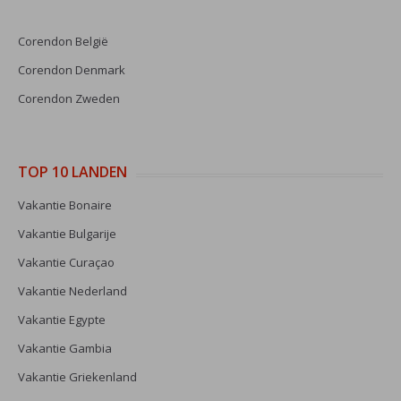
Corendon België
Corendon Denmark
Corendon Zweden
TOP 10 LANDEN
Vakantie Bonaire
Vakantie Bulgarije
Vakantie Curaçao
Vakantie Nederland
Vakantie Egypte
Vakantie Gambia
Vakantie Griekenland