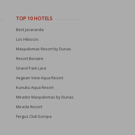
TOP 10 HOTELS
Best Jacaranda
Los Hibiscos
Maspalomas Resort by Dunas
Resort Bonaire
Grand Park Lara
Aegean View Aqua Resort
Kunuku Aqua Resort
Mirador Maspalomas by Dunas
Miracle Resort
Fergus Club Europa