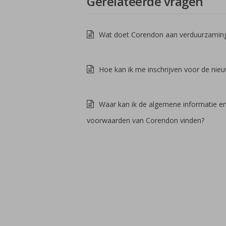
Gerelateerde vragen
Wat doet Corendon aan verduurzamin
Hoe kan ik me inschrijven voor de nieu
Waar kan ik de algemene informatie e
voorwaarden van Corendon vinden?