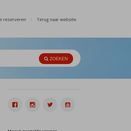
ge reserveren
Terug naar website
ZOEKEN