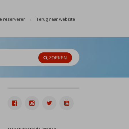
ge reserveren
Terug naar website
ZOEKEN