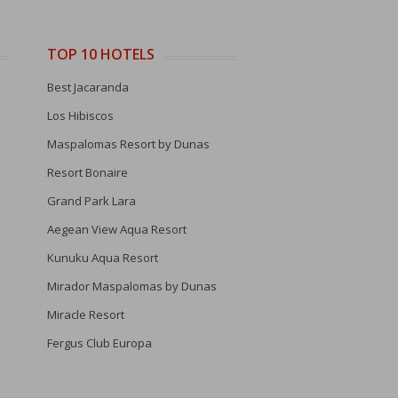
TOP 10 HOTELS
Best Jacaranda
Los Hibiscos
Maspalomas Resort by Dunas
Resort Bonaire
Grand Park Lara
Aegean View Aqua Resort
Kunuku Aqua Resort
Mirador Maspalomas by Dunas
Miracle Resort
Fergus Club Europa