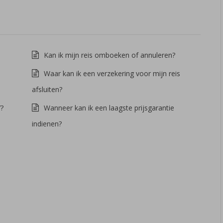
Kan ik mijn reis omboeken of annuleren?
Waar kan ik een verzekering voor mijn reis
afsluiten?
’?
Wanneer kan ik een laagste prijsgarantie
indienen?