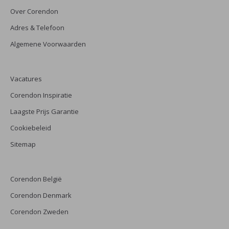
Over Corendon
Adres & Telefoon
Algemene Voorwaarden
Vacatures
Corendon Inspiratie
Laagste Prijs Garantie
Cookiebeleid
Sitemap
Corendon België
Corendon Denmark
Corendon Zweden