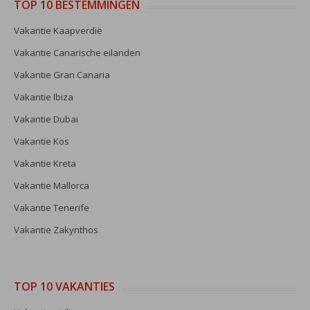
TOP 10 BESTEMMINGEN
Vakantie Kaapverdië
Vakantie Canarische eilanden
Vakantie Gran Canaria
Vakantie Ibiza
Vakantie Dubai
Vakantie Kos
Vakantie Kreta
Vakantie Mallorca
Vakantie Tenerife
Vakantie Zakynthos
TOP 10 VAKANTIES