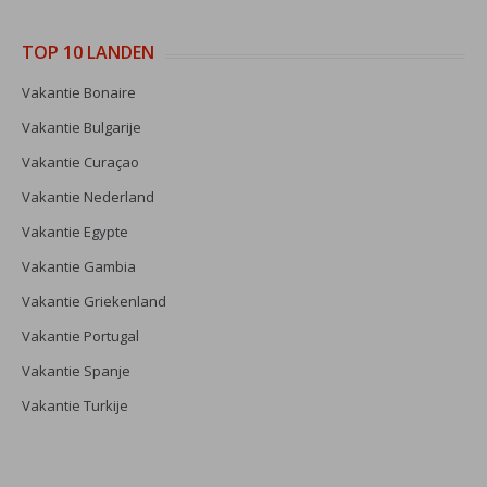
TOP 10 LANDEN
Vakantie Bonaire
Vakantie Bulgarije
Vakantie Curaçao
Vakantie Nederland
Vakantie Egypte
Vakantie Gambia
Vakantie Griekenland
Vakantie Portugal
Vakantie Spanje
Vakantie Turkije