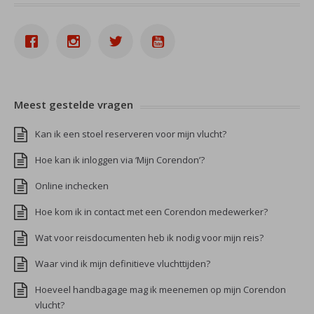
Meest gestelde vragen
Kan ik een stoel reserveren voor mijn vlucht?
Hoe kan ik inloggen via ‘Mijn Corendon’?
Online inchecken
Hoe kom ik in contact met een Corendon medewerker?
Wat voor reisdocumenten heb ik nodig voor mijn reis?
Waar vind ik mijn definitieve vluchttijden?
Hoeveel handbagage mag ik meenemen op mijn Corendon
vlucht?