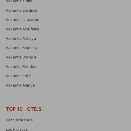
Vakantie sicilie
Vakantie Sardinië
Vakantie Lanzarote
Vakantie Albufeira
Vakantie Antalya
Vakantie Madeira
Vakantie Bonaire
Vakantie Rhodos
Vakantie Italië
Vakantie Alanya
TOP 10 HOTELS
Best Jacaranda
Los Hibiscos