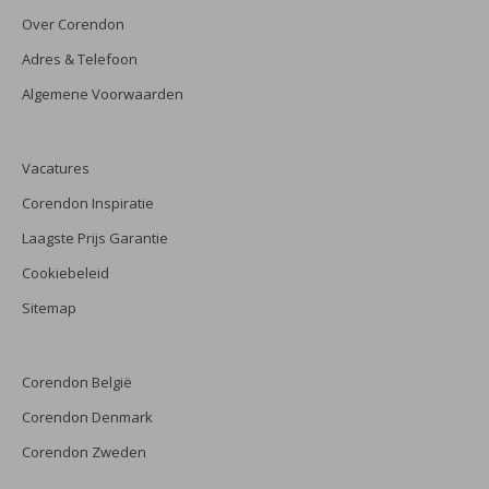
Over Corendon
Adres & Telefoon
Algemene Voorwaarden
Vacatures
Corendon Inspiratie
Laagste Prijs Garantie
Cookiebeleid
Sitemap
Corendon België
Corendon Denmark
Corendon Zweden