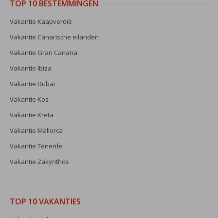
TOP 10 BESTEMMINGEN
Vakantie Kaapverdië
Vakantie Canarische eilanden
Vakantie Gran Canaria
Vakantie Ibiza
Vakantie Dubai
Vakantie Kos
Vakantie Kreta
Vakantie Mallorca
Vakantie Tenerife
Vakantie Zakynthos
TOP 10 VAKANTIES