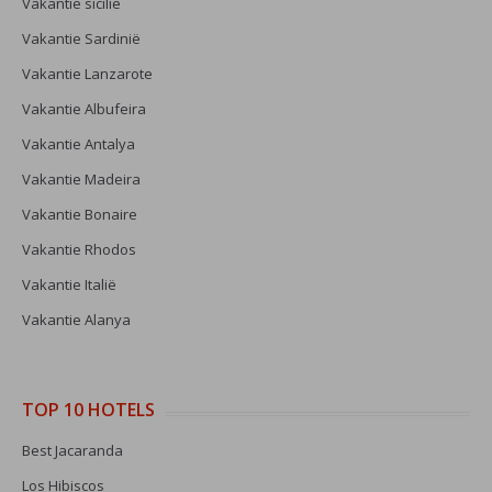
Vakantie sicilie
Vakantie Sardinië
Vakantie Lanzarote
Vakantie Albufeira
Vakantie Antalya
Vakantie Madeira
Vakantie Bonaire
Vakantie Rhodos
Vakantie Italië
Vakantie Alanya
TOP 10 HOTELS
Best Jacaranda
Los Hibiscos