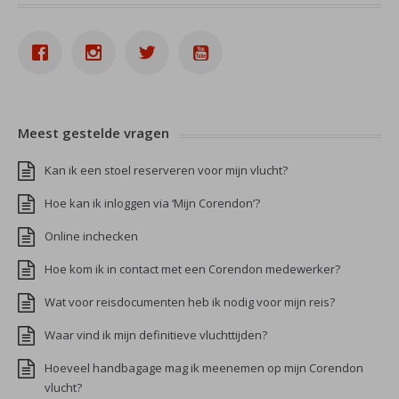
Meest gestelde vragen
Kan ik een stoel reserveren voor mijn vlucht?
Hoe kan ik inloggen via ‘Mijn Corendon’?
Online inchecken
Hoe kom ik in contact met een Corendon medewerker?
Wat voor reisdocumenten heb ik nodig voor mijn reis?
Waar vind ik mijn definitieve vluchttijden?
Hoeveel handbagage mag ik meenemen op mijn Corendon
vlucht?