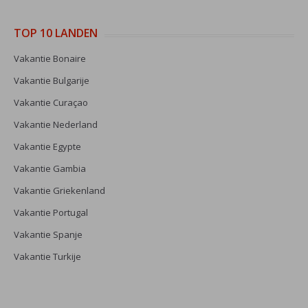
TOP 10 LANDEN
Vakantie Bonaire
Vakantie Bulgarije
Vakantie Curaçao
Vakantie Nederland
Vakantie Egypte
Vakantie Gambia
Vakantie Griekenland
Vakantie Portugal
Vakantie Spanje
Vakantie Turkije