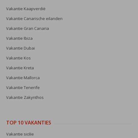
Vakantie Kaapverdië
Vakantie Canarische eilanden
Vakantie Gran Canaria
Vakantie Ibiza
Vakantie Dubai
Vakantie Kos
Vakantie Kreta
Vakantie Mallorca
Vakantie Tenerife
Vakantie Zakynthos
TOP 10 VAKANTIES
Vakantie sicilie