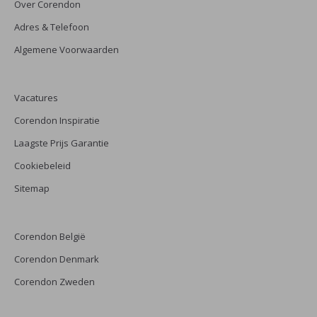
Over Corendon
Adres & Telefoon
Algemene Voorwaarden
Vacatures
Corendon Inspiratie
Laagste Prijs Garantie
Cookiebeleid
Sitemap
Corendon België
Corendon Denmark
Corendon Zweden