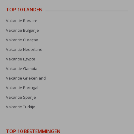
TOP 10 LANDEN
Vakantie Bonaire
Vakantie Bulgarije
Vakantie Curaçao
Vakantie Nederland
Vakantie Egypte
Vakantie Gambia
Vakantie Griekenland
Vakantie Portugal
Vakantie Spanje
Vakantie Turkije
TOP 10 BESTEMMINGEN