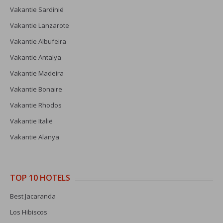
Vakantie Sardinië
Vakantie Lanzarote
Vakantie Albufeira
Vakantie Antalya
Vakantie Madeira
Vakantie Bonaire
Vakantie Rhodos
Vakantie Italië
Vakantie Alanya
TOP 10 HOTELS
Best Jacaranda
Los Hibiscos