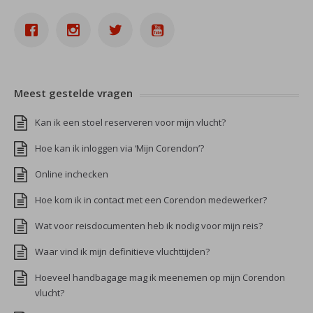
Meest gestelde vragen
Kan ik een stoel reserveren voor mijn vlucht?
Hoe kan ik inloggen via ‘Mijn Corendon’?
Online inchecken
Hoe kom ik in contact met een Corendon medewerker?
Wat voor reisdocumenten heb ik nodig voor mijn reis?
Waar vind ik mijn definitieve vluchttijden?
Hoeveel handbagage mag ik meenemen op mijn Corendon
vlucht?