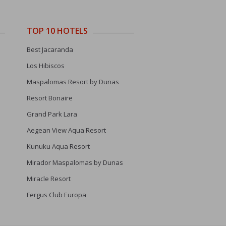
TOP 10 HOTELS
Best Jacaranda
Los Hibiscos
Maspalomas Resort by Dunas
Resort Bonaire
Grand Park Lara
Aegean View Aqua Resort
Kunuku Aqua Resort
Mirador Maspalomas by Dunas
Miracle Resort
Fergus Club Europa