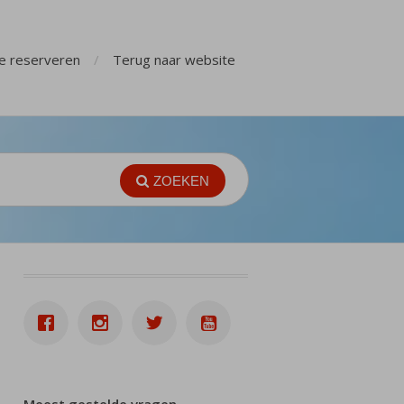
ge reserveren
Terug naar website
ZOEKEN