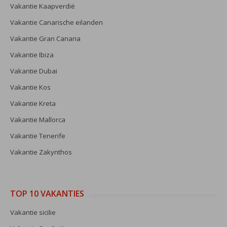
Vakantie Kaapverdië
Vakantie Canarische eilanden
Vakantie Gran Canaria
Vakantie Ibiza
Vakantie Dubai
Vakantie Kos
Vakantie Kreta
Vakantie Mallorca
Vakantie Tenerife
Vakantie Zakynthos
TOP 10 VAKANTIES
Vakantie sicilie