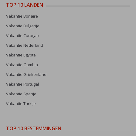
TOP 10 LANDEN
Vakantie Bonaire
Vakantie Bulgarije
Vakantie Curaçao
Vakantie Nederland
Vakantie Egypte
Vakantie Gambia
Vakantie Griekenland
Vakantie Portugal
Vakantie Spanje
Vakantie Turkije
TOP 10 BESTEMMINGEN