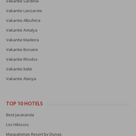
Vakantie Sardinië
Vakantie Lanzarote
Vakantie Albufeira
Vakantie Antalya
Vakantie Madeira
Vakantie Bonaire
Vakantie Rhodos
Vakantie Italië
Vakantie Alanya
TOP 10 HOTELS
Best Jacaranda
Los Hibiscos
Maspalomas Resort by Dunas