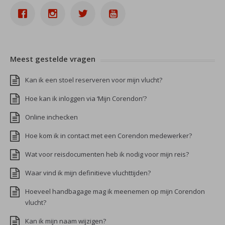
Meest gestelde vragen
Kan ik een stoel reserveren voor mijn vlucht?
Hoe kan ik inloggen via ‘Mijn Corendon’?
Online inchecken
Hoe kom ik in contact met een Corendon medewerker?
Wat voor reisdocumenten heb ik nodig voor mijn reis?
Waar vind ik mijn definitieve vluchttijden?
Hoeveel handbagage mag ik meenemen op mijn Corendon
vlucht?
Kan ik mijn naam wijzigen?