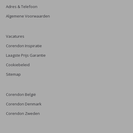
Adres & Telefoon
Algemene Voorwaarden
Vacatures
Corendon Inspiratie
Laagste Prijs Garantie
Cookiebeleid
Sitemap
Corendon België
Corendon Denmark
Corendon Zweden