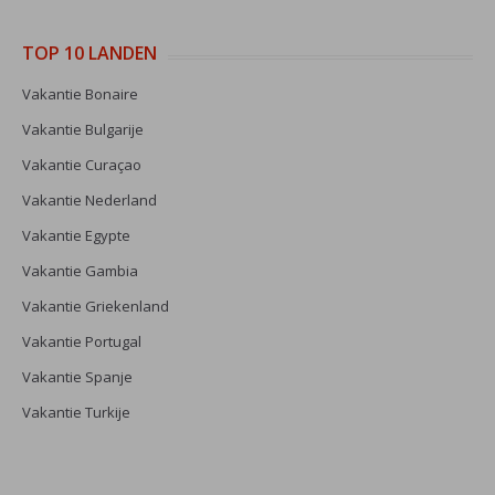
TOP 10 LANDEN
Vakantie Bonaire
Vakantie Bulgarije
Vakantie Curaçao
Vakantie Nederland
Vakantie Egypte
Vakantie Gambia
Vakantie Griekenland
Vakantie Portugal
Vakantie Spanje
Vakantie Turkije