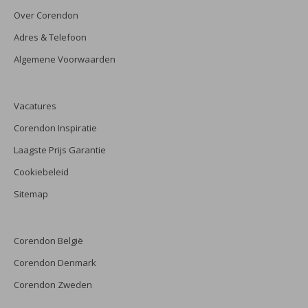
Over Corendon
Adres & Telefoon
Algemene Voorwaarden
Vacatures
Corendon Inspiratie
Laagste Prijs Garantie
Cookiebeleid
Sitemap
Corendon België
Corendon Denmark
Corendon Zweden