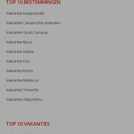
TOP 10 BESTEMMINGEN
Vakantie Kaapverdië
Vakantie Canarische eilanden
Vakantie Gran Canaria
Vakantie Ibiza
Vakantie Dubai
Vakantie Kos
Vakantie Kreta
Vakantie Mallorca
Vakantie Tenerife
Vakantie Zakynthos
TOP 10 VAKANTIES