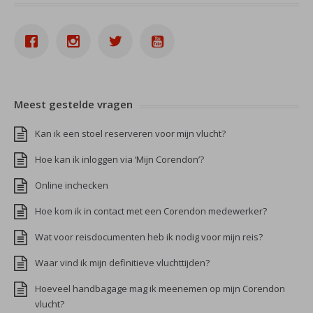
Meest gestelde vragen
Kan ik een stoel reserveren voor mijn vlucht?
Hoe kan ik inloggen via ‘Mijn Corendon’?
Online inchecken
Hoe kom ik in contact met een Corendon medewerker?
Wat voor reisdocumenten heb ik nodig voor mijn reis?
Waar vind ik mijn definitieve vluchttijden?
Hoeveel handbagage mag ik meenemen op mijn Corendon
vlucht?