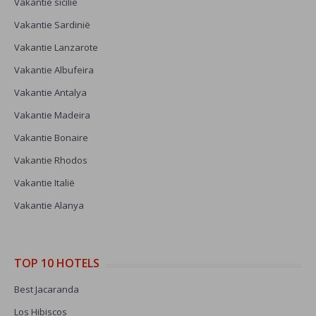
Vakantie sicilie
Vakantie Sardinië
Vakantie Lanzarote
Vakantie Albufeira
Vakantie Antalya
Vakantie Madeira
Vakantie Bonaire
Vakantie Rhodos
Vakantie Italië
Vakantie Alanya
TOP 10 HOTELS
Best Jacaranda
Los Hibiscos