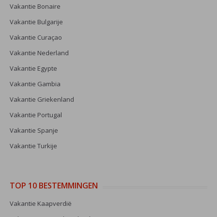
Vakantie Bonaire
Vakantie Bulgarije
Vakantie Curaçao
Vakantie Nederland
Vakantie Egypte
Vakantie Gambia
Vakantie Griekenland
Vakantie Portugal
Vakantie Spanje
Vakantie Turkije
TOP 10 BESTEMMINGEN
Vakantie Kaapverdië