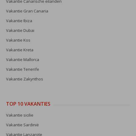
Vakantie Canarische eilanden
Vakantie Gran Canaria
Vakantie Ibiza
Vakantie Dubai
Vakantie Kos
Vakantie Kreta
Vakantie Mallorca
Vakantie Tenerife
Vakantie Zakynthos
TOP 10 VAKANTIES
Vakantie sicilie
Vakantie Sardinië
Vakantie Lanzarote