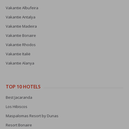
Vakantie Albufeira
Vakantie Antalya
Vakantie Madeira
Vakantie Bonaire
Vakantie Rhodos
Vakantie Italië
Vakantie Alanya
TOP 10 HOTELS
Best Jacaranda
Los Hibiscos
Maspalomas Resort by Dunas
Resort Bonaire