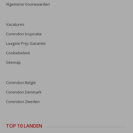
Algemene Voorwaarden
Vacatures
Corendon Inspiratie
Laagste Prijs Garantie
Cookiebeleid
Sitemap
Corendon België
Corendon Denmark
Corendon Zweden
TOP 10 LANDEN