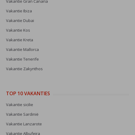
Vakantie Gran Canaria
Vakantie Ibiza
Vakantie Dubai
Vakantie Kos
Vakantie Kreta
Vakantie Mallorca
Vakantie Tenerife
Vakantie Zakynthos
TOP 10 VAKANTIES
Vakantie sicilie
Vakantie Sardinië
Vakantie Lanzarote
Vakantie Albufeira