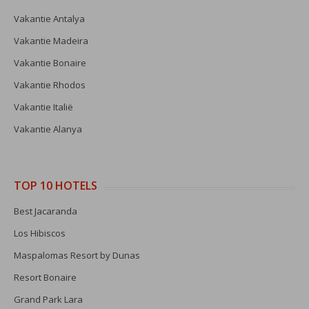
Vakantie Antalya
Vakantie Madeira
Vakantie Bonaire
Vakantie Rhodos
Vakantie Italië
Vakantie Alanya
TOP 10 HOTELS
Best Jacaranda
Los Hibiscos
Maspalomas Resort by Dunas
Resort Bonaire
Grand Park Lara