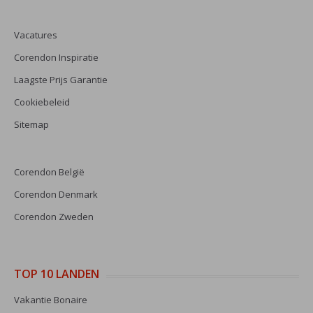
Vacatures
Corendon Inspiratie
Laagste Prijs Garantie
Cookiebeleid
Sitemap
Corendon België
Corendon Denmark
Corendon Zweden
TOP 10 LANDEN
Vakantie Bonaire