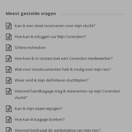
Meest gestelde vragen
Kan ik een stoel reserveren voor mijn vlucht?
Hoe kan ik inloggen via ‘Mijn Corendon’?
Online inchecken
Hoe kom ik in contact met een Corendon medewerker?
Wat voor reisdocumenten heb ik nodig voor mijn reis?
Waar vind ik mijn definitieve vluchttijden?
Hoeveel handbagage mag ik meenemen op mijn Corendon
vlucht?
Kan ik mijn naam wijzigen?
Hoe kan ik bagage boeken?
Hoeveel bedraagt de aanbetaling van mijn reis?