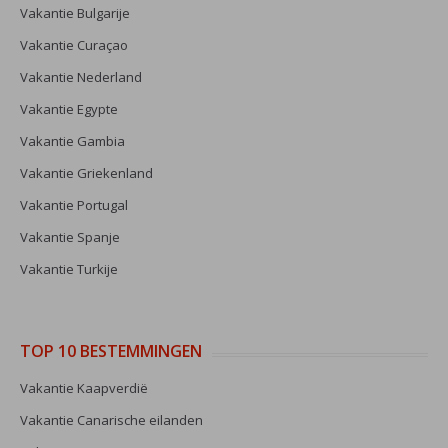
Vakantie Bulgarije
Vakantie Curaçao
Vakantie Nederland
Vakantie Egypte
Vakantie Gambia
Vakantie Griekenland
Vakantie Portugal
Vakantie Spanje
Vakantie Turkije
TOP 10 BESTEMMINGEN
Vakantie Kaapverdië
Vakantie Canarische eilanden