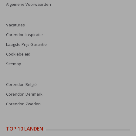
Algemene Voorwaarden
Vacatures
Corendon Inspiratie
Laagste Prijs Garantie
Cookiebeleid
Sitemap
Corendon België
Corendon Denmark
Corendon Zweden
TOP 10 LANDEN