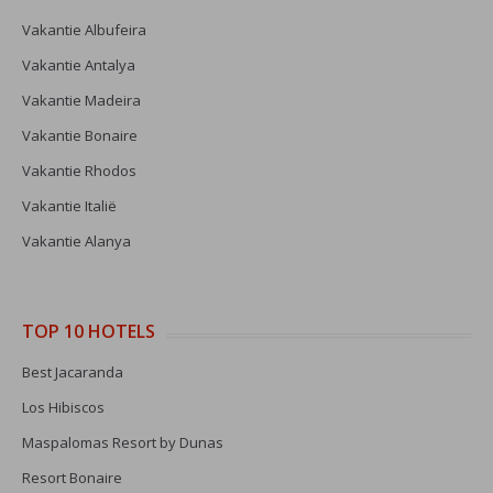
Vakantie Albufeira
Vakantie Antalya
Vakantie Madeira
Vakantie Bonaire
Vakantie Rhodos
Vakantie Italië
Vakantie Alanya
TOP 10 HOTELS
Best Jacaranda
Los Hibiscos
Maspalomas Resort by Dunas
Resort Bonaire