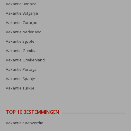
Vakantie Bonaire
Vakantie Bulgarije
Vakantie Curaçao
Vakantie Nederland
Vakantie Egypte
Vakantie Gambia
Vakantie Griekenland
Vakantie Portugal
Vakantie Spanje
Vakantie Turkije
TOP 10 BESTEMMINGEN
Vakantie Kaapverdië