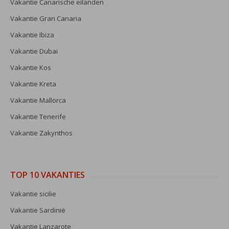
Vakantie Canarische eilanden
Vakantie Gran Canaria
Vakantie Ibiza
Vakantie Dubai
Vakantie Kos
Vakantie Kreta
Vakantie Mallorca
Vakantie Tenerife
Vakantie Zakynthos
TOP 10 VAKANTIES
Vakantie sicilie
Vakantie Sardinië
Vakantie Lanzarote