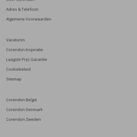
Adres & Telefoon
Algemene Voorwaarden
Vacatures
Corendon Inspiratie
Laagste Prijs Garantie
Cookiebeleid
Sitemap
Corendon België
Corendon Denmark
Corendon Zweden