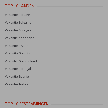
TOP 10 LANDEN
Vakantie Bonaire
Vakantie Bulgarije
Vakantie Curaçao
Vakantie Nederland
Vakantie Egypte
Vakantie Gambia
Vakantie Griekenland
Vakantie Portugal
Vakantie Spanje
Vakantie Turkije
TOP 10 BESTEMMINGEN