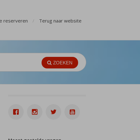
ge reserveren
Terug naar website
ZOEKEN