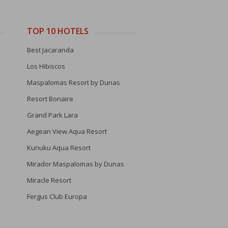
TOP 10 HOTELS
Best Jacaranda
Los Hibiscos
Maspalomas Resort by Dunas
Resort Bonaire
Grand Park Lara
Aegean View Aqua Resort
Kunuku Aqua Resort
Mirador Maspalomas by Dunas
Miracle Resort
Fergus Club Europa