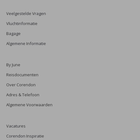
Veelgestelde Vragen
Vluchtinformatie
Bagage
Algemene Informatie
By June
Reisdocumenten
Over Corendon
Adres & Telefoon
Algemene Voorwaarden
Vacatures
Corendon Inspiratie