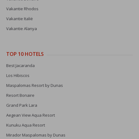
Vakantie Rhodos
Vakantie Italië
Vakantie Alanya
TOP 10 HOTELS
Best Jacaranda
Los Hibiscos
Maspalomas Resort by Dunas
Resort Bonaire
Grand Park Lara
Aegean View Aqua Resort
Kunuku Aqua Resort
Mirador Maspalomas by Dunas