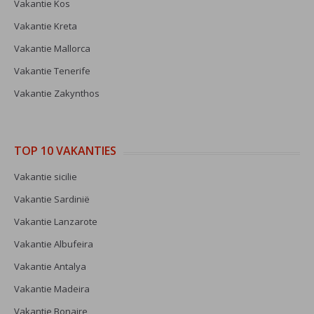
Vakantie Kos
Vakantie Kreta
Vakantie Mallorca
Vakantie Tenerife
Vakantie Zakynthos
TOP 10 VAKANTIES
Vakantie sicilie
Vakantie Sardinië
Vakantie Lanzarote
Vakantie Albufeira
Vakantie Antalya
Vakantie Madeira
Vakantie Bonaire