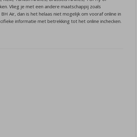
cken. Vlieg je met een andere maatschappij zoals
 BH Air, dan is het helaas niet mogelijk om vooraf online in
ecifieke informatie met betrekking tot het online inchecken.