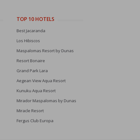
TOP 10 HOTELS
Best Jacaranda
Los Hibiscos
Maspalomas Resort by Dunas
Resort Bonaire
Grand Park Lara
Aegean View Aqua Resort
Kunuku Aqua Resort
Mirador Maspalomas by Dunas
Miracle Resort
Fergus Club Europa