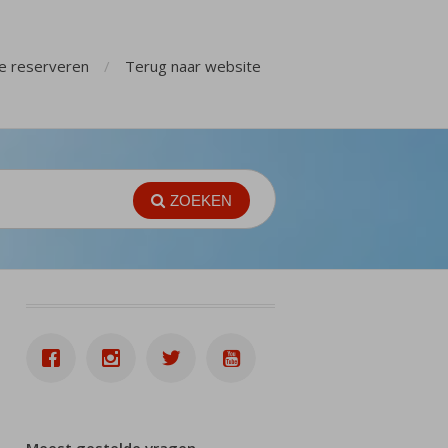
ge reserveren
Terug naar website
ZOEKEN