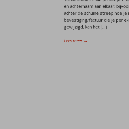
en achternaam aan elkaar: bijvoo
achter de schuine streep hoe je
bevestiging/factuur die je per e-
gewijzigd, kan het […]
Lees meer
→