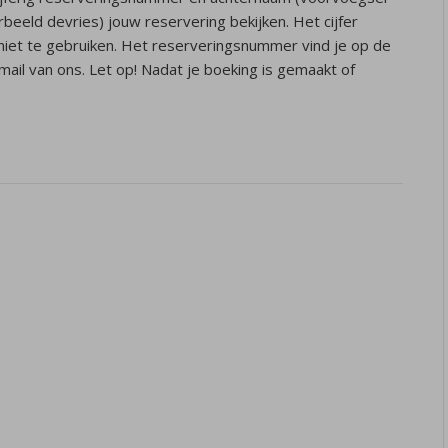
rbeeld devries) jouw reservering bekijken. Het cijfer
 niet te gebruiken. Het reserveringsnummer vind je op de
mail van ons. Let op! Nadat je boeking is gemaakt of