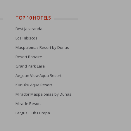
TOP 10 HOTELS
Best Jacaranda
Los Hibiscos
Maspalomas Resort by Dunas
Resort Bonaire
Grand Park Lara
Aegean View Aqua Resort
Kunuku Aqua Resort
Mirador Maspalomas by Dunas
Miracle Resort
Fergus Club Europa