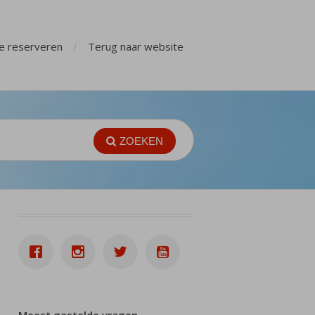
ge reserveren
Terug naar website
ZOEKEN