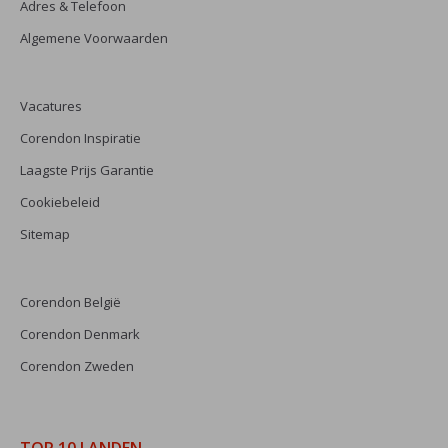
Adres & Telefoon
Algemene Voorwaarden
Vacatures
Corendon Inspiratie
Laagste Prijs Garantie
Cookiebeleid
Sitemap
Corendon België
Corendon Denmark
Corendon Zweden