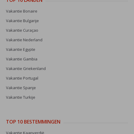
TOP 10 LANDEN
Vakantie Bonaire
Vakantie Bulgarije
Vakantie Curaçao
Vakantie Nederland
Vakantie Egypte
Vakantie Gambia
Vakantie Griekenland
Vakantie Portugal
Vakantie Spanje
Vakantie Turkije
TOP 10 BESTEMMINGEN
Vakantie Kaapverdië