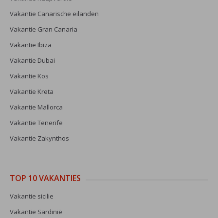
Vakantie Canarische eilanden
Vakantie Gran Canaria
Vakantie Ibiza
Vakantie Dubai
Vakantie Kos
Vakantie Kreta
Vakantie Mallorca
Vakantie Tenerife
Vakantie Zakynthos
TOP 10 VAKANTIES
Vakantie sicilie
Vakantie Sardinië