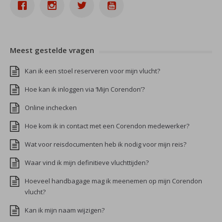
Meest gestelde vragen
Kan ik een stoel reserveren voor mijn vlucht?
Hoe kan ik inloggen via ‘Mijn Corendon’?
Online inchecken
Hoe kom ik in contact met een Corendon medewerker?
Wat voor reisdocumenten heb ik nodig voor mijn reis?
Waar vind ik mijn definitieve vluchttijden?
Hoeveel handbagage mag ik meenemen op mijn Corendon
vlucht?
Kan ik mijn naam wijzigen?