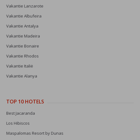
Vakantie Lanzarote
Vakantie Albufeira
Vakantie Antalya
Vakantie Madeira
Vakantie Bonaire
Vakantie Rhodos
Vakantie Italië
Vakantie Alanya
TOP 10 HOTELS
Best Jacaranda
Los Hibiscos
Maspalomas Resort by Dunas