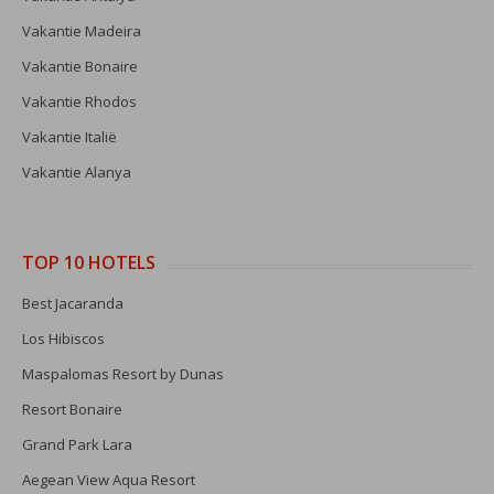
Vakantie Madeira
Vakantie Bonaire
Vakantie Rhodos
Vakantie Italië
Vakantie Alanya
TOP 10 HOTELS
Best Jacaranda
Los Hibiscos
Maspalomas Resort by Dunas
Resort Bonaire
Grand Park Lara
Aegean View Aqua Resort