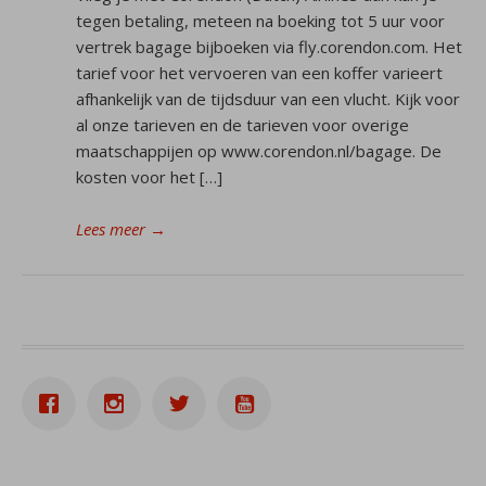
tegen betaling, meteen na boeking tot 5 uur voor
vertrek bagage bijboeken via fly.corendon.com. Het
tarief voor het vervoeren van een koffer varieert
afhankelijk van de tijdsduur van een vlucht. Kijk voor
al onze tarieven en de tarieven voor overige
maatschappijen op www.corendon.nl/bagage. De
kosten voor het […]
Lees meer
→