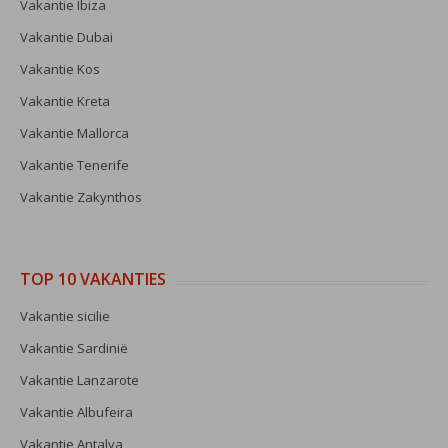
Vakantie Ibiza
Vakantie Dubai
Vakantie Kos
Vakantie Kreta
Vakantie Mallorca
Vakantie Tenerife
Vakantie Zakynthos
TOP 10 VAKANTIES
Vakantie sicilie
Vakantie Sardinië
Vakantie Lanzarote
Vakantie Albufeira
Vakantie Antalya