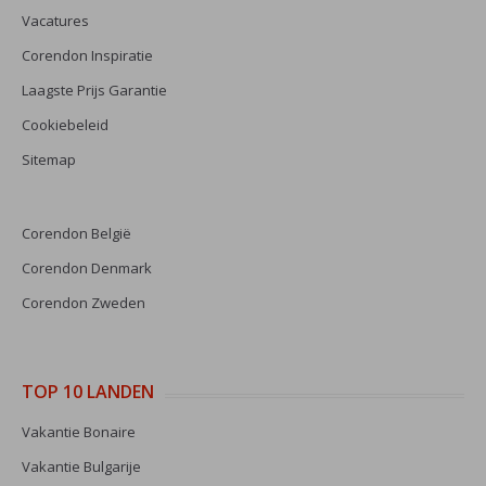
Vacatures
Corendon Inspiratie
Laagste Prijs Garantie
Cookiebeleid
Sitemap
Corendon België
Corendon Denmark
Corendon Zweden
TOP 10 LANDEN
Vakantie Bonaire
Vakantie Bulgarije