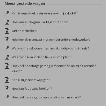
Meest gestelde vragen
Kan ik een stoel reserveren voor mijn vlucht?
Hoe kan ik inloggen via ‘Mijn Corendon’?
Online inchecken
Hoe kom ik in contact met een Corendon medewerker?
Wat voor reisdocumenten heb ik nodig voor mijn reis?
Waar vind ik mijn definitieve vluchttijden?
Hoeveel handbagage mag ik meenemen op mijn Corendon
vlucht?
Kan ik mijn naam wijzigen?
Hoe kan ik bagage boeken?
Hoeveel bedraagt de aanbetaling van mijn reis?