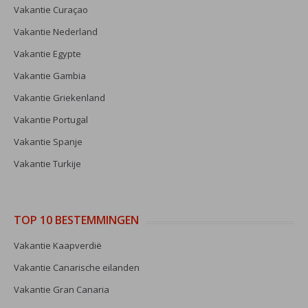
Vakantie Curaçao
Vakantie Nederland
Vakantie Egypte
Vakantie Gambia
Vakantie Griekenland
Vakantie Portugal
Vakantie Spanje
Vakantie Turkije
TOP 10 BESTEMMINGEN
Vakantie Kaapverdië
Vakantie Canarische eilanden
Vakantie Gran Canaria