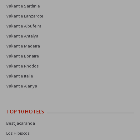
Vakantie Sardinië
Vakantie Lanzarote
Vakantie Albufeira
Vakantie Antalya
Vakantie Madeira
Vakantie Bonaire
Vakantie Rhodos
Vakantie Italië
Vakantie Alanya
TOP 10 HOTELS
Best Jacaranda
Los Hibiscos