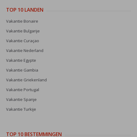
TOP 10 LANDEN
Vakantie Bonaire
Vakantie Bulgarije
Vakantie Curaçao
Vakantie Nederland
Vakantie Egypte
Vakantie Gambia
Vakantie Griekenland
Vakantie Portugal
Vakantie Spanje
Vakantie Turkije
TOP 10 BESTEMMINGEN