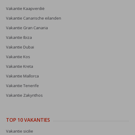
Vakantie Kaapverdië
Vakantie Canarische eilanden
Vakantie Gran Canaria
Vakantie Ibiza
Vakantie Dubai
Vakantie Kos
Vakantie Kreta
Vakantie Mallorca
Vakantie Tenerife
Vakantie Zakynthos
TOP 10 VAKANTIES
Vakantie sicilie