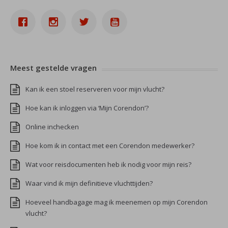
Meest gestelde vragen
Kan ik een stoel reserveren voor mijn vlucht?
Hoe kan ik inloggen via ‘Mijn Corendon’?
Online inchecken
Hoe kom ik in contact met een Corendon medewerker?
Wat voor reisdocumenten heb ik nodig voor mijn reis?
Waar vind ik mijn definitieve vluchttijden?
Hoeveel handbagage mag ik meenemen op mijn Corendon
vlucht?