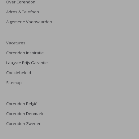
Over Corendon
Adres & Telefoon
Algemene Voorwaarden
Vacatures
Corendon Inspiratie
Laagste Prijs Garantie
Cookiebeleid
Sitemap
Corendon België
Corendon Denmark
Corendon Zweden