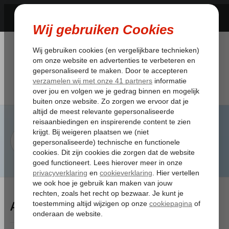
Artikelen Tagged:informatie