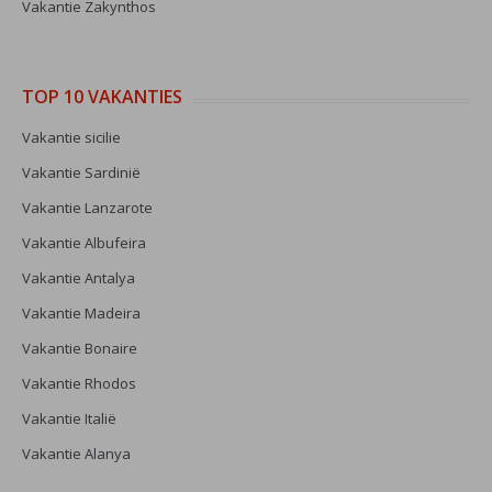
Vakantie Zakynthos
TOP 10 VAKANTIES
Vakantie sicilie
Vakantie Sardinië
Vakantie Lanzarote
Vakantie Albufeira
Vakantie Antalya
Vakantie Madeira
Vakantie Bonaire
Vakantie Rhodos
Vakantie Italië
Vakantie Alanya