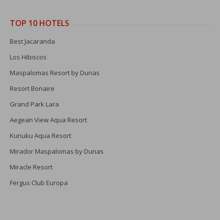
TOP 10 HOTELS
Best Jacaranda
Los Hibiscos
Maspalomas Resort by Dunas
Resort Bonaire
Grand Park Lara
Aegean View Aqua Resort
Kunuku Aqua Resort
Mirador Maspalomas by Dunas
Miracle Resort
Fergus Club Europa