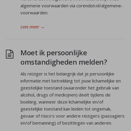
algemene voorwaarden via corendon.nl/algemene-
voorwaarden.
Lees meer
→
Moet ik persoonlijke
omstandigheden melden?
Als reiziger is het belangrijk dat je persoonlijke
informatie met betrekking tot jouw lichamelijke en
geestelijke toestand (waaronder het gebruik van
alcohol, drugs of medicijnen) deelt tijdens de
boeking, wanneer deze lichamelijke en/of
geestelijke toestand kan leiden tot ongemak,
gevaar of risico’s voor andere reizigers (passagiers
en/of bemanning) of bezittingen van anderen.