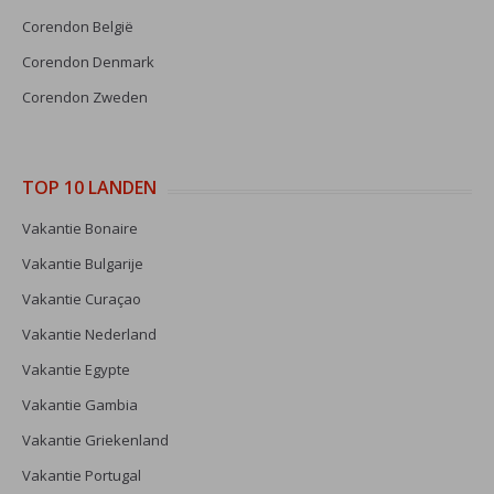
Corendon België
Corendon Denmark
Corendon Zweden
TOP 10 LANDEN
Vakantie Bonaire
Vakantie Bulgarije
Vakantie Curaçao
Vakantie Nederland
Vakantie Egypte
Vakantie Gambia
Vakantie Griekenland
Vakantie Portugal