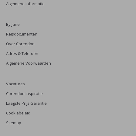
Algemene Informatie
By June
Reisdocumenten
Over Corendon
Adres & Telefoon
Algemene Voorwaarden
Vacatures
Corendon Inspiratie
Laagste Prijs Garantie
Cookiebeleid
Sitemap