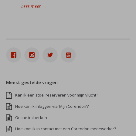
Lees meer
→
Meest gestelde vragen
Kan ik een stoel reserveren voor mijn vlucht?
Hoe kan ik inloggen via ‘Mijn Corendon’?
Online inchecken
Hoe kom ik in contact met een Corendon medewerker?