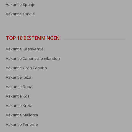
Vakantie Spanje
Vakantie Turkije
TOP 10 BESTEMMINGEN
Vakantie Kaapverdië
Vakantie Canarische eilanden
Vakantie Gran Canaria
Vakantie Ibiza
Vakantie Dubai
Vakantie Kos
Vakantie Kreta
Vakantie Mallorca
Vakantie Tenerife