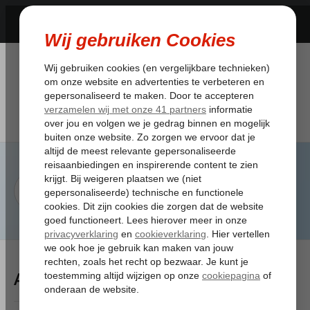
Artikelen Tagged:in verwachting