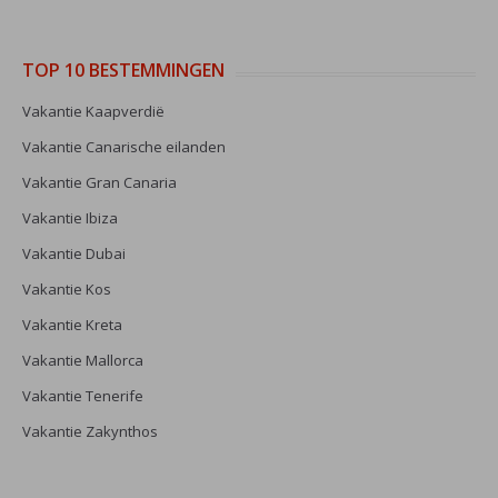
TOP 10 BESTEMMINGEN
Vakantie Kaapverdië
Vakantie Canarische eilanden
Vakantie Gran Canaria
Vakantie Ibiza
Vakantie Dubai
Vakantie Kos
Vakantie Kreta
Vakantie Mallorca
Vakantie Tenerife
Vakantie Zakynthos