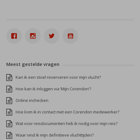
Meest gestelde vragen
Kan ik een stoel reserveren voor mijn vlucht?
Hoe kan ik inloggen via ‘Mijn Corendon’?
Online inchecken
Hoe kom ik in contact met een Corendon medewerker?
Wat voor reisdocumenten heb ik nodig voor mijn reis?
Waar vind ik mijn definitieve vluchttijden?