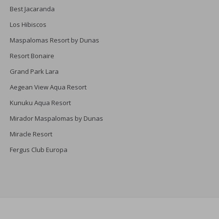
Best Jacaranda
Los Hibiscos
Maspalomas Resort by Dunas
Resort Bonaire
Grand Park Lara
Aegean View Aqua Resort
Kunuku Aqua Resort
Mirador Maspalomas by Dunas
Miracle Resort
Fergus Club Europa