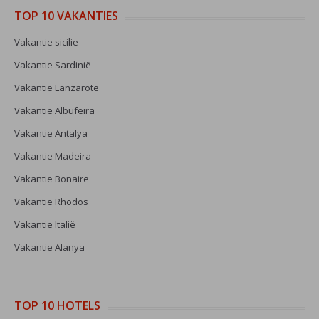
TOP 10 VAKANTIES
Vakantie sicilie
Vakantie Sardinië
Vakantie Lanzarote
Vakantie Albufeira
Vakantie Antalya
Vakantie Madeira
Vakantie Bonaire
Vakantie Rhodos
Vakantie Italië
Vakantie Alanya
TOP 10 HOTELS