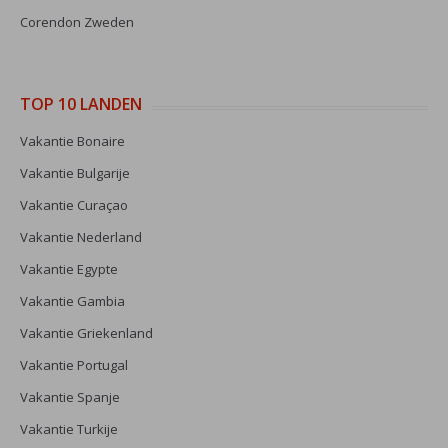
Corendon Zweden
TOP 10 LANDEN
Vakantie Bonaire
Vakantie Bulgarije
Vakantie Curaçao
Vakantie Nederland
Vakantie Egypte
Vakantie Gambia
Vakantie Griekenland
Vakantie Portugal
Vakantie Spanje
Vakantie Turkije