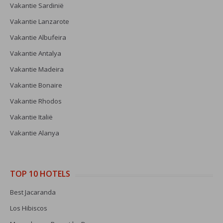
Vakantie Sardinië
Vakantie Lanzarote
Vakantie Albufeira
Vakantie Antalya
Vakantie Madeira
Vakantie Bonaire
Vakantie Rhodos
Vakantie Italië
Vakantie Alanya
TOP 10 HOTELS
Best Jacaranda
Los Hibiscos