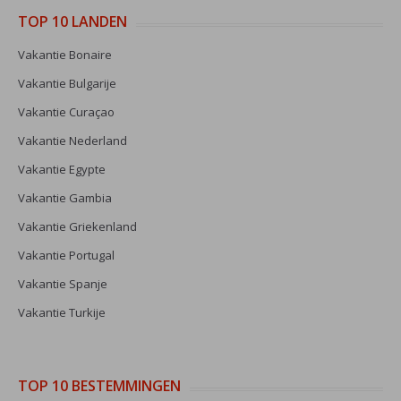
TOP 10 LANDEN
Vakantie Bonaire
Vakantie Bulgarije
Vakantie Curaçao
Vakantie Nederland
Vakantie Egypte
Vakantie Gambia
Vakantie Griekenland
Vakantie Portugal
Vakantie Spanje
Vakantie Turkije
TOP 10 BESTEMMINGEN