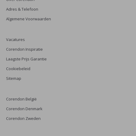
Adres & Telefoon
Algemene Voorwaarden
Vacatures
Corendon Inspiratie
Laagste Prijs Garantie
Cookiebeleid
Sitemap
Corendon België
Corendon Denmark
Corendon Zweden