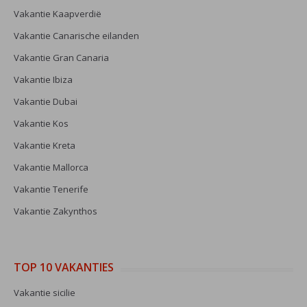
Vakantie Kaapverdië
Vakantie Canarische eilanden
Vakantie Gran Canaria
Vakantie Ibiza
Vakantie Dubai
Vakantie Kos
Vakantie Kreta
Vakantie Mallorca
Vakantie Tenerife
Vakantie Zakynthos
TOP 10 VAKANTIES
Vakantie sicilie