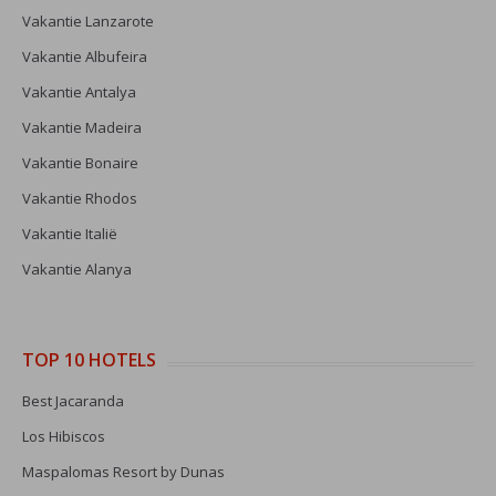
Vakantie Lanzarote
Vakantie Albufeira
Vakantie Antalya
Vakantie Madeira
Vakantie Bonaire
Vakantie Rhodos
Vakantie Italië
Vakantie Alanya
TOP 10 HOTELS
Best Jacaranda
Los Hibiscos
Maspalomas Resort by Dunas