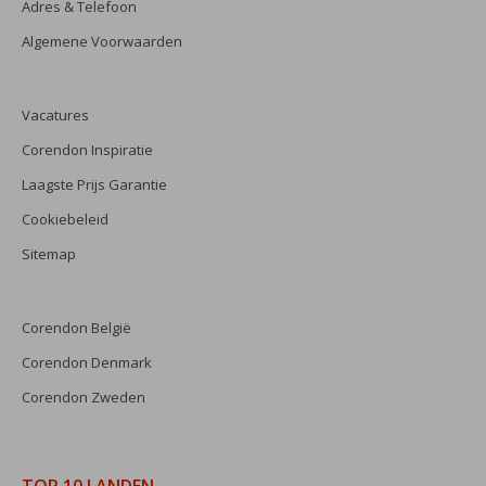
Adres & Telefoon
Algemene Voorwaarden
Vacatures
Corendon Inspiratie
Laagste Prijs Garantie
Cookiebeleid
Sitemap
Corendon België
Corendon Denmark
Corendon Zweden