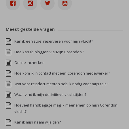
Meest gestelde vragen
Kan ik een stoel reserveren voor mijn vlucht?
Hoe kan ik inloggen via ‘Mijn Corendon’?
Online inchecken
Hoe kom ik in contact met een Corendon medewerker?
Wat voor reisdocumenten heb ik nodig voor mijn reis?
Waar vind ik mijn definitieve vluchttijden?
Hoeveel handbagage mag ik meenemen op mijn Corendon
vlucht?
Kan ik mijn naam wijzigen?