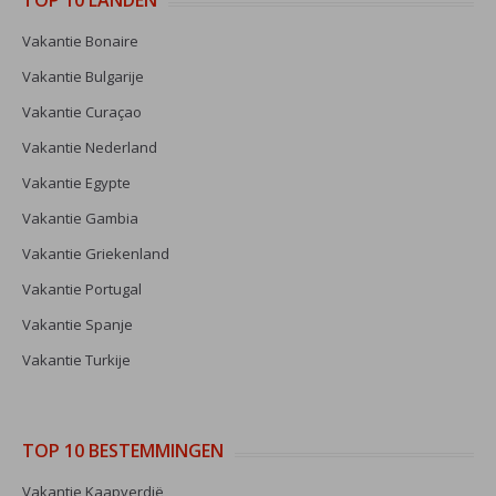
TOP 10 LANDEN
Vakantie Bonaire
Vakantie Bulgarije
Vakantie Curaçao
Vakantie Nederland
Vakantie Egypte
Vakantie Gambia
Vakantie Griekenland
Vakantie Portugal
Vakantie Spanje
Vakantie Turkije
TOP 10 BESTEMMINGEN
Vakantie Kaapverdië