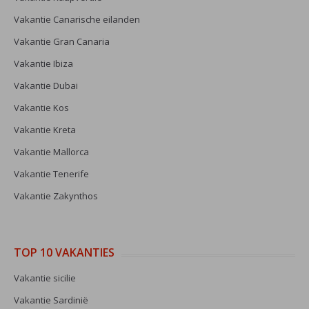
Vakantie Canarische eilanden
Vakantie Gran Canaria
Vakantie Ibiza
Vakantie Dubai
Vakantie Kos
Vakantie Kreta
Vakantie Mallorca
Vakantie Tenerife
Vakantie Zakynthos
TOP 10 VAKANTIES
Vakantie sicilie
Vakantie Sardinië