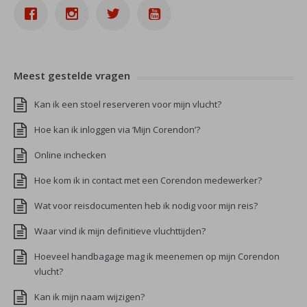
Meest gestelde vragen
Kan ik een stoel reserveren voor mijn vlucht?
Hoe kan ik inloggen via ‘Mijn Corendon’?
Online inchecken
Hoe kom ik in contact met een Corendon medewerker?
Wat voor reisdocumenten heb ik nodig voor mijn reis?
Waar vind ik mijn definitieve vluchttijden?
Hoeveel handbagage mag ik meenemen op mijn Corendon
vlucht?
Kan ik mijn naam wijzigen?