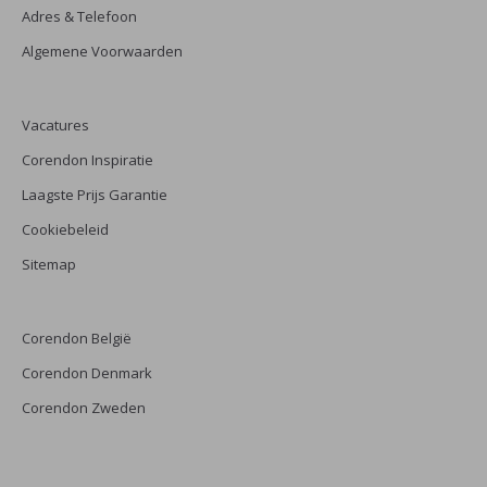
Adres & Telefoon
Algemene Voorwaarden
Vacatures
Corendon Inspiratie
Laagste Prijs Garantie
Cookiebeleid
Sitemap
Corendon België
Corendon Denmark
Corendon Zweden