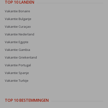
TOP 10 LANDEN
Vakantie Bonaire
Vakantie Bulgarije
Vakantie Curaçao
Vakantie Nederland
Vakantie Egypte
Vakantie Gambia
Vakantie Griekenland
Vakantie Portugal
Vakantie Spanje
Vakantie Turkije
TOP 10 BESTEMMINGEN