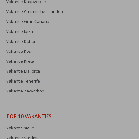
Vakantie Kaapverdië
Vakantie Canarische eilanden
Vakantie Gran Canaria
Vakantie Ibiza
Vakantie Dubai
Vakantie Kos
Vakantie Kreta
Vakantie Mallorca
Vakantie Tenerife
Vakantie Zakynthos
TOP 10 VAKANTIES
Vakantie sicilie
Vakantie Sardinië