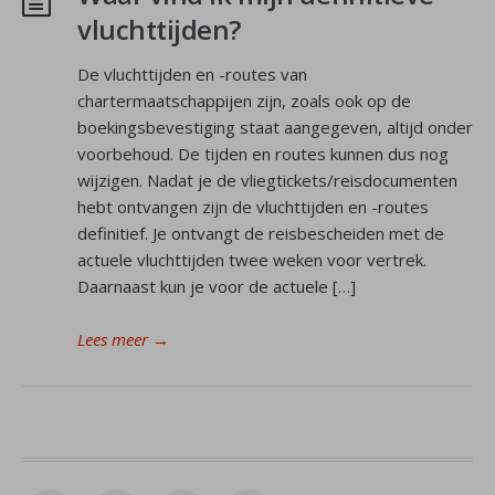
vluchttijden?
De vluchttijden en -routes van
chartermaatschappijen zijn, zoals ook op de
boekingsbevestiging staat aangegeven, altijd onder
voorbehoud. De tijden en routes kunnen dus nog
wijzigen. Nadat je de vliegtickets/reisdocumenten
hebt ontvangen zijn de vluchttijden en -routes
definitief. Je ontvangt de reisbescheiden met de
actuele vluchttijden twee weken voor vertrek.
Daarnaast kun je voor de actuele […]
Lees meer
→