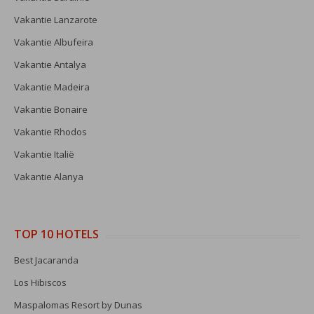
Vakantie Lanzarote
Vakantie Albufeira
Vakantie Antalya
Vakantie Madeira
Vakantie Bonaire
Vakantie Rhodos
Vakantie Italië
Vakantie Alanya
TOP 10 HOTELS
Best Jacaranda
Los Hibiscos
Maspalomas Resort by Dunas