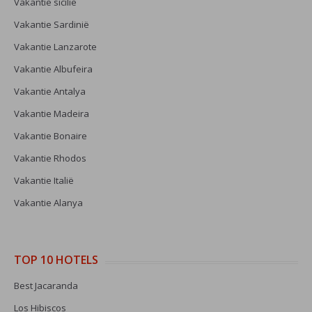
Vakantie sicilie
Vakantie Sardinië
Vakantie Lanzarote
Vakantie Albufeira
Vakantie Antalya
Vakantie Madeira
Vakantie Bonaire
Vakantie Rhodos
Vakantie Italië
Vakantie Alanya
TOP 10 HOTELS
Best Jacaranda
Los Hibiscos