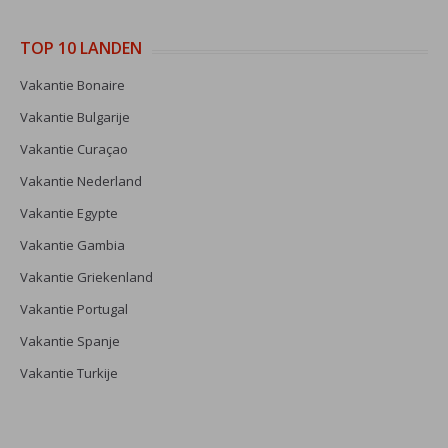
TOP 10 LANDEN
Vakantie Bonaire
Vakantie Bulgarije
Vakantie Curaçao
Vakantie Nederland
Vakantie Egypte
Vakantie Gambia
Vakantie Griekenland
Vakantie Portugal
Vakantie Spanje
Vakantie Turkije