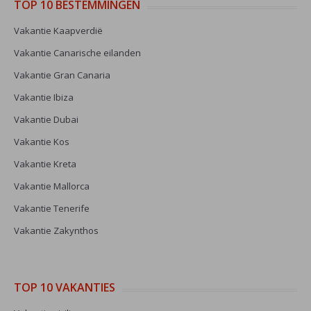
TOP 10 BESTEMMINGEN
Vakantie Kaapverdië
Vakantie Canarische eilanden
Vakantie Gran Canaria
Vakantie Ibiza
Vakantie Dubai
Vakantie Kos
Vakantie Kreta
Vakantie Mallorca
Vakantie Tenerife
Vakantie Zakynthos
TOP 10 VAKANTIES