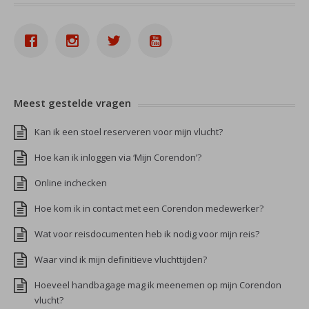
Meest gestelde vragen
Kan ik een stoel reserveren voor mijn vlucht?
Hoe kan ik inloggen via ‘Mijn Corendon’?
Online inchecken
Hoe kom ik in contact met een Corendon medewerker?
Wat voor reisdocumenten heb ik nodig voor mijn reis?
Waar vind ik mijn definitieve vluchttijden?
Hoeveel handbagage mag ik meenemen op mijn Corendon
vlucht?