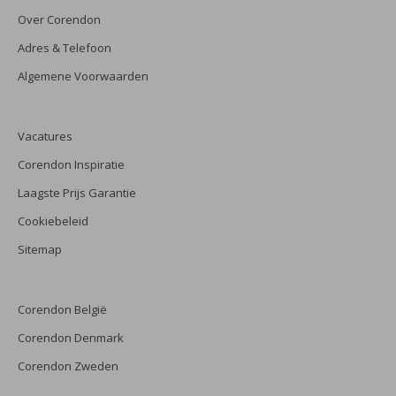
Over Corendon
Adres & Telefoon
Algemene Voorwaarden
Vacatures
Corendon Inspiratie
Laagste Prijs Garantie
Cookiebeleid
Sitemap
Corendon België
Corendon Denmark
Corendon Zweden