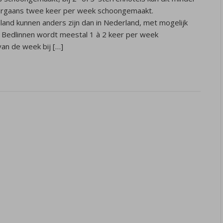
orgaans twee keer per week schoongemaakt.
and kunnen anders zijn dan in Nederland, met mogelijk
 Bedlinnen wordt meestal 1 à 2 keer per week
an de week bij […]