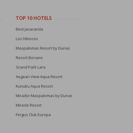
TOP 10 HOTELS
Best Jacaranda
Los Hibiscos
Maspalomas Resort by Dunas
Resort Bonaire
Grand Park Lara
Aegean View Aqua Resort
Kunuku Aqua Resort
Mirador Maspalomas by Dunas
Miracle Resort
Fergus Club Europa