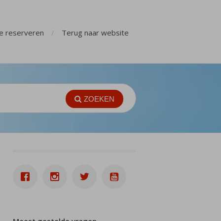
ge reserveren
Terug naar website
ZOEKEN