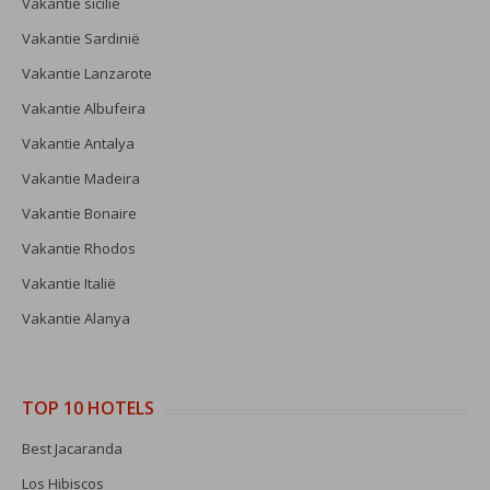
Vakantie sicilie
Vakantie Sardinië
Vakantie Lanzarote
Vakantie Albufeira
Vakantie Antalya
Vakantie Madeira
Vakantie Bonaire
Vakantie Rhodos
Vakantie Italië
Vakantie Alanya
TOP 10 HOTELS
Best Jacaranda
Los Hibiscos