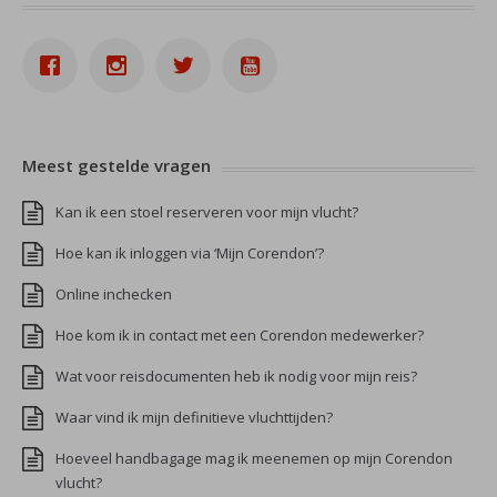
Meest gestelde vragen
Kan ik een stoel reserveren voor mijn vlucht?
Hoe kan ik inloggen via ‘Mijn Corendon’?
Online inchecken
Hoe kom ik in contact met een Corendon medewerker?
Wat voor reisdocumenten heb ik nodig voor mijn reis?
Waar vind ik mijn definitieve vluchttijden?
Hoeveel handbagage mag ik meenemen op mijn Corendon
vlucht?