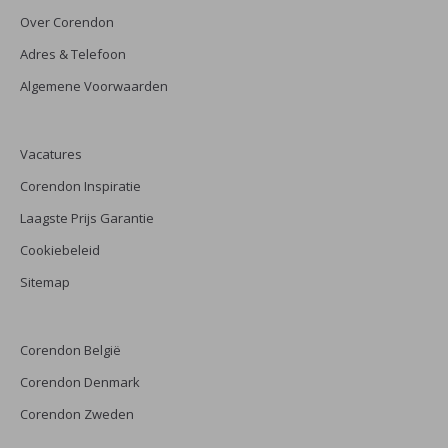
Over Corendon
Adres & Telefoon
Algemene Voorwaarden
Vacatures
Corendon Inspiratie
Laagste Prijs Garantie
Cookiebeleid
Sitemap
Corendon België
Corendon Denmark
Corendon Zweden