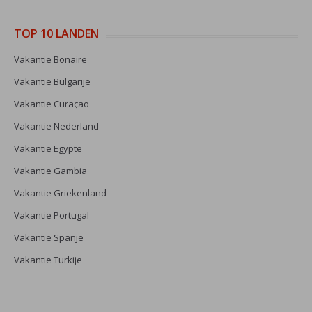
TOP 10 LANDEN
Vakantie Bonaire
Vakantie Bulgarije
Vakantie Curaçao
Vakantie Nederland
Vakantie Egypte
Vakantie Gambia
Vakantie Griekenland
Vakantie Portugal
Vakantie Spanje
Vakantie Turkije