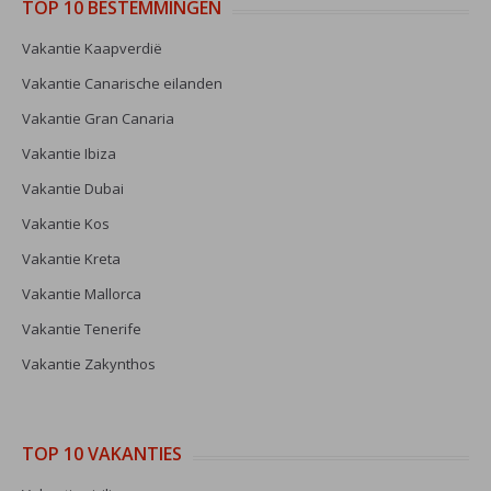
TOP 10 BESTEMMINGEN
Vakantie Kaapverdië
Vakantie Canarische eilanden
Vakantie Gran Canaria
Vakantie Ibiza
Vakantie Dubai
Vakantie Kos
Vakantie Kreta
Vakantie Mallorca
Vakantie Tenerife
Vakantie Zakynthos
TOP 10 VAKANTIES