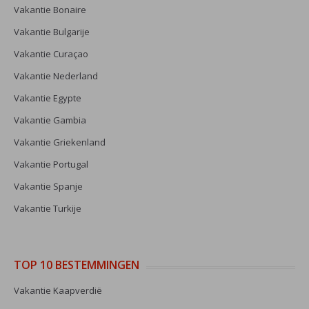
Vakantie Bonaire
Vakantie Bulgarije
Vakantie Curaçao
Vakantie Nederland
Vakantie Egypte
Vakantie Gambia
Vakantie Griekenland
Vakantie Portugal
Vakantie Spanje
Vakantie Turkije
TOP 10 BESTEMMINGEN
Vakantie Kaapverdië