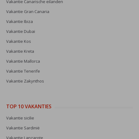
Vakantie Canarische eilanden
Vakantie Gran Canaria
Vakantie Ibiza
Vakantie Dubai
Vakantie Kos
Vakantie Kreta
Vakantie Mallorca
Vakantie Tenerife
Vakantie Zakynthos
TOP 10 VAKANTIES
Vakantie sicilie
Vakantie Sardinië
Vakantie Lanzarote