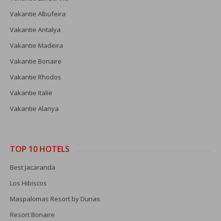
Vakantie Albufeira
Vakantie Antalya
Vakantie Madeira
Vakantie Bonaire
Vakantie Rhodos
Vakantie Italië
Vakantie Alanya
TOP 10 HOTELS
Best Jacaranda
Los Hibiscos
Maspalomas Resort by Dunas
Resort Bonaire