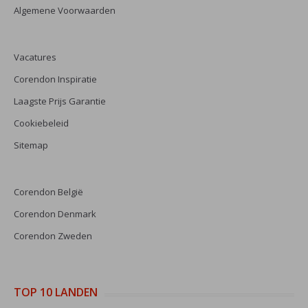
Algemene Voorwaarden
Vacatures
Corendon Inspiratie
Laagste Prijs Garantie
Cookiebeleid
Sitemap
Corendon België
Corendon Denmark
Corendon Zweden
TOP 10 LANDEN