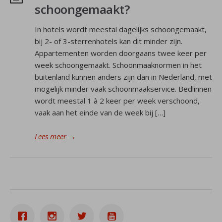
schoongemaakt?
In hotels wordt meestal dagelijks schoongemaakt,
bij 2- of 3-sterrenhotels kan dit minder zijn.
Appartementen worden doorgaans twee keer per
week schoongemaakt. Schoonmaaknormen in het
buitenland kunnen anders zijn dan in Nederland, met
mogelijk minder vaak schoonmaakservice. Bedlinnen
wordt meestal 1 à 2 keer per week verschoond,
vaak aan het einde van de week bij […]
Lees meer
→