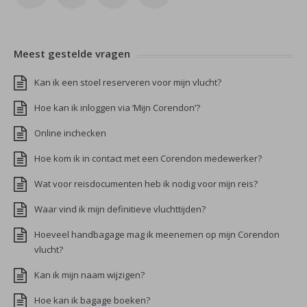
Meest gestelde vragen
Kan ik een stoel reserveren voor mijn vlucht?
Hoe kan ik inloggen via ‘Mijn Corendon’?
Online inchecken
Hoe kom ik in contact met een Corendon medewerker?
Wat voor reisdocumenten heb ik nodig voor mijn reis?
Waar vind ik mijn definitieve vluchttijden?
Hoeveel handbagage mag ik meenemen op mijn Corendon
vlucht?
Kan ik mijn naam wijzigen?
Hoe kan ik bagage boeken?