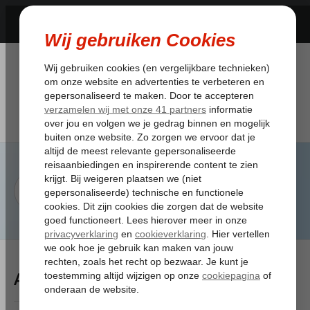
Artikelen Tagged:accessoire