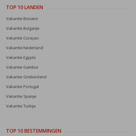
TOP 10 LANDEN
Vakantie Bonaire
Vakantie Bulgarije
Vakantie Curaçao
Vakantie Nederland
Vakantie Egypte
Vakantie Gambia
Vakantie Griekenland
Vakantie Portugal
Vakantie Spanje
Vakantie Turkije
TOP 10 BESTEMMINGEN