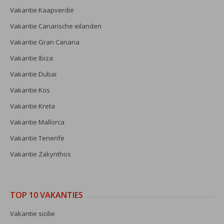
Vakantie Kaapverdië
Vakantie Canarische eilanden
Vakantie Gran Canaria
Vakantie Ibiza
Vakantie Dubai
Vakantie Kos
Vakantie Kreta
Vakantie Mallorca
Vakantie Tenerife
Vakantie Zakynthos
TOP 10 VAKANTIES
Vakantie sicilie