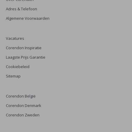
Adres & Telefoon
Algemene Voorwaarden
Vacatures
Corendon Inspiratie
Laagste Prijs Garantie
Cookiebeleid
Sitemap
Corendon België
Corendon Denmark
Corendon Zweden