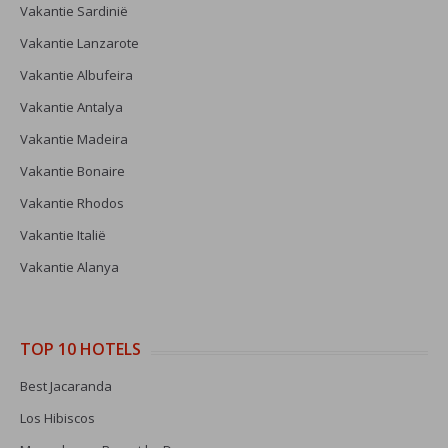
Vakantie Sardinië
Vakantie Lanzarote
Vakantie Albufeira
Vakantie Antalya
Vakantie Madeira
Vakantie Bonaire
Vakantie Rhodos
Vakantie Italië
Vakantie Alanya
TOP 10 HOTELS
Best Jacaranda
Los Hibiscos