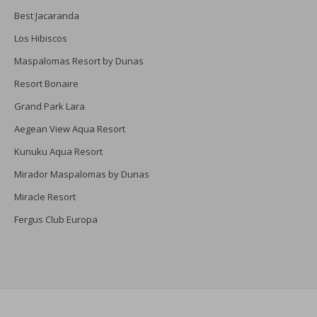
Best Jacaranda
Los Hibiscos
Maspalomas Resort by Dunas
Resort Bonaire
Grand Park Lara
Aegean View Aqua Resort
Kunuku Aqua Resort
Mirador Maspalomas by Dunas
Miracle Resort
Fergus Club Europa