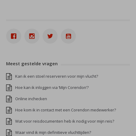
Meest gestelde vragen
Kan ik een stoel reserveren voor mijn vlucht?
Hoe kan ik inloggen via ‘Mijn Corendon’?
Online inchecken
Hoe kom ik in contact met een Corendon medewerker?
Wat voor reisdocumenten heb ik nodig voor mijn reis?
Waar vind ik mijn definitieve vluchttijden?