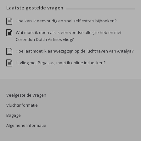
Laatste gestelde vragen
Hoe kan ik eenvoudig en snel zelf extra’s bijboeken?
Wat moet ik doen als ik een voedselallergie heb en met
Corendon Dutch Airlines vlieg?
Hoe laat moet ik aanwezig zijn op de luchthaven van Antalya?
Ik vlieg met Pegasus, moet ik online inchecken?
Veelgestelde Vragen
Vluchtinformatie
Bagage
Algemene Informatie