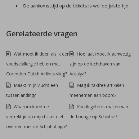
De aankomsttijd op de tickets is wel de juiste tijd.
Gerelateerde vragen
Wat moet ik doen als ik een
Hoe laat moet ik aanwezig
voedselallergie heb en met
zijn op de luchthaven van
Corendon Dutch Airlines vlieg?
Antalya?
Maakt mijn vlucht een
Mag ik taxfree artikelen
tussenlanding?
meenemen aan boord?
Waarom komt de
Kan ik gebruik maken van
vertrektijd op mijn ticket niet
de Lounge op Schiphol?
overeen met de Schiphol app?