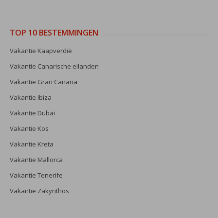
TOP 10 BESTEMMINGEN
Vakantie Kaapverdië
Vakantie Canarische eilanden
Vakantie Gran Canaria
Vakantie Ibiza
Vakantie Dubai
Vakantie Kos
Vakantie Kreta
Vakantie Mallorca
Vakantie Tenerife
Vakantie Zakynthos