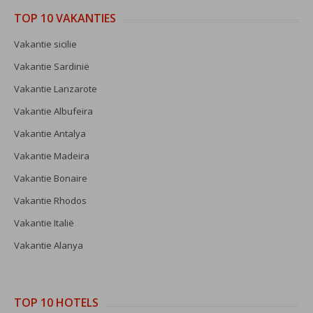
TOP 10 VAKANTIES
Vakantie sicilie
Vakantie Sardinië
Vakantie Lanzarote
Vakantie Albufeira
Vakantie Antalya
Vakantie Madeira
Vakantie Bonaire
Vakantie Rhodos
Vakantie Italië
Vakantie Alanya
TOP 10 HOTELS