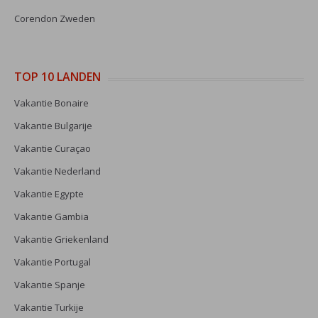
Corendon Zweden
TOP 10 LANDEN
Vakantie Bonaire
Vakantie Bulgarije
Vakantie Curaçao
Vakantie Nederland
Vakantie Egypte
Vakantie Gambia
Vakantie Griekenland
Vakantie Portugal
Vakantie Spanje
Vakantie Turkije