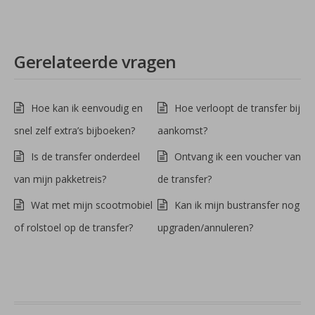
Gerelateerde vragen
Hoe kan ik eenvoudig en
Hoe verloopt de transfer bij
snel zelf extra’s bijboeken?
aankomst?
Is de transfer onderdeel
Ontvang ik een voucher van
van mijn pakketreis?
de transfer?
Wat met mijn scootmobiel
Kan ik mijn bustransfer nog
of rolstoel op de transfer?
upgraden/annuleren?