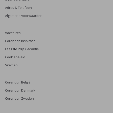
Adres & Telefoon
Algemene Voorwaarden
Vacatures
Corendon Inspiratie
Laagste Prijs Garantie
Cookiebeleid
Sitemap
Corendon België
Corendon Denmark
Corendon Zweden