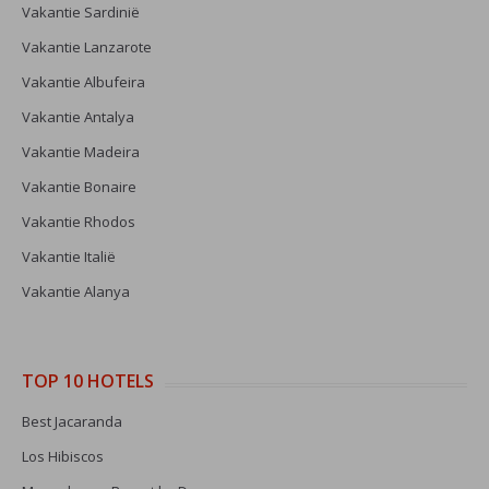
Vakantie Sardinië
Vakantie Lanzarote
Vakantie Albufeira
Vakantie Antalya
Vakantie Madeira
Vakantie Bonaire
Vakantie Rhodos
Vakantie Italië
Vakantie Alanya
TOP 10 HOTELS
Best Jacaranda
Los Hibiscos