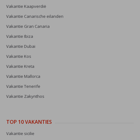
Vakantie Kaapverdië
Vakantie Canarische eilanden
Vakantie Gran Canaria
Vakantie Ibiza
Vakantie Dubai
Vakantie Kos
Vakantie Kreta
Vakantie Mallorca
Vakantie Tenerife
Vakantie Zakynthos
TOP 10 VAKANTIES
Vakantie sicilie