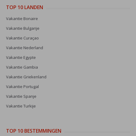
TOP 10 LANDEN
Vakantie Bonaire
Vakantie Bulgarije
Vakantie Curaçao
Vakantie Nederland
Vakantie Egypte
Vakantie Gambia
Vakantie Griekenland
Vakantie Portugal
Vakantie Spanje
Vakantie Turkije
TOP 10 BESTEMMINGEN