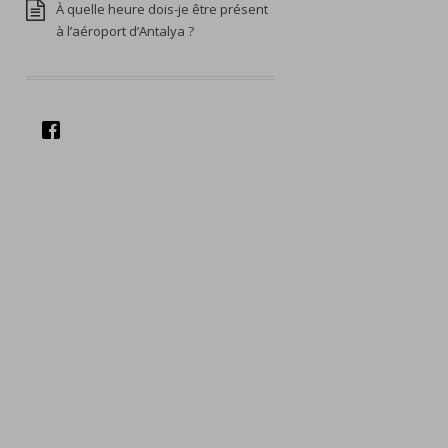
À quelle heure dois-je être présent
à l’aéroport d’Antalya ?