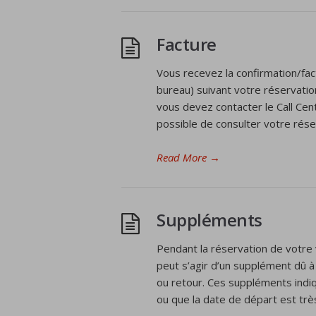
Facture
Vous recevez la confirmation/fac
bureau) suivant votre réservatio
vous devez contacter le Call Cen
possible de consulter votre rése
Read More
→
Suppléments
Pendant la réservation de votre 
peut s’agir d’un supplément dû à
ou retour. Ces suppléments indi
ou que la date de départ est tr