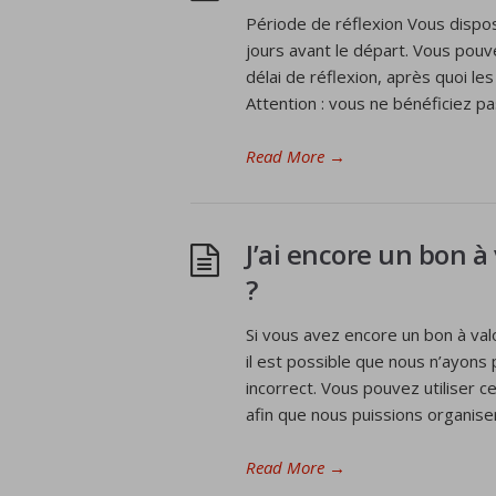
Période de réflexion Vous dispos
jours avant le départ. Vous pouv
délai de réflexion, après quoi le
Attention : vous ne bénéficiez pa
Read More
→
J’ai encore un bon à
?
Si vous avez encore un bon à val
il est possible que nous n’ayon
incorrect. Vous pouvez utiliser 
afin que nous puissions organise
Read More
→