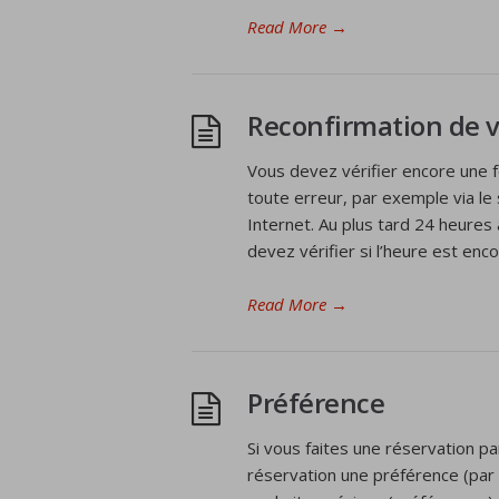
Read More
→
Reconfirmation de v
Vous devez vérifier encore une foi
toute erreur, par exemple via le
Internet. Au plus tard 24 heures 
devez vérifier si l’heure est enc
Read More
→
Préférence
Si vous faites une réservation par
réservation une préférence (par e