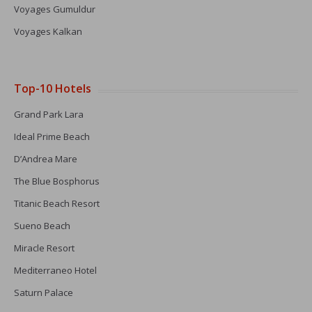
Voyages Gumuldur
Voyages Kalkan
Top-10 Hotels
Grand Park Lara
Ideal Prime Beach
D’Andrea Mare
The Blue Bosphorus
Titanic Beach Resort
Sueno Beach
Miracle Resort
Mediterraneo Hotel
Saturn Palace