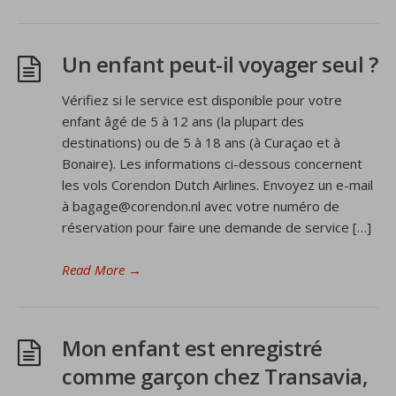
Un enfant peut-il voyager seul ?
Vérifiez si le service est disponible pour votre
enfant âgé de 5 à 12 ans (la plupart des
destinations) ou de 5 à 18 ans (à Curaçao et à
Bonaire). Les informations ci-dessous concernent
les vols Corendon Dutch Airlines. Envoyez un e-mail
à bagage@corendon.nl avec votre numéro de
réservation pour faire une demande de service […]
Read More
→
Mon enfant est enregistré
comme garçon chez Transavia,