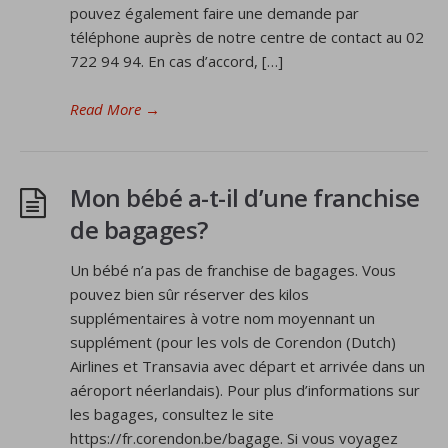
pouvez également faire une demande par
téléphone auprès de notre centre de contact au 02
722 94 94. En cas d’accord, […]
Read More
→
Mon bébé a-t-il d’une franchise
de bagages?
Un bébé n’a pas de franchise de bagages. Vous
pouvez bien sûr réserver des kilos
supplémentaires à votre nom moyennant un
supplément (pour les vols de Corendon (Dutch)
Airlines et Transavia avec départ et arrivée dans un
aéroport néerlandais). Pour plus d’informations sur
les bagages, consultez le site
https://fr.corendon.be/bagage. Si vous voyagez