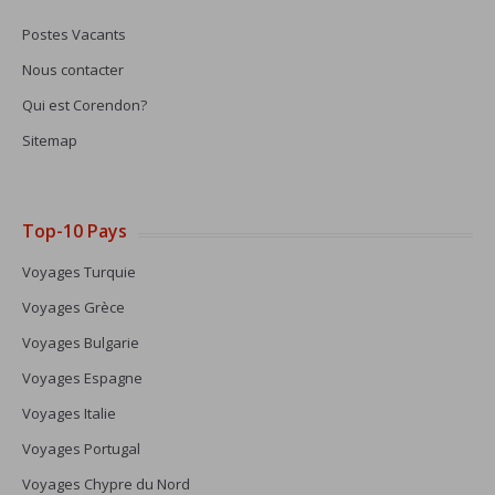
Postes Vacants
Nous contacter
Qui est Corendon?
Sitemap
Top-10 Pays
Voyages Turquie
Voyages Grèce
Voyages Bulgarie
Voyages Espagne
Voyages Italie
Voyages Portugal
Voyages Chypre du Nord