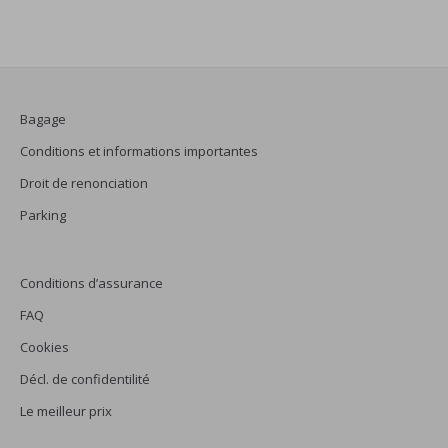
Bagage
Conditions et informations importantes
Droit de renonciation
Parking
Conditions d’assurance
FAQ
Cookies
Décl. de confidentilité
Le meilleur prix