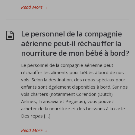
Read More
→
Le personnel de la compagnie
aérienne peut-il réchauffer la
nourriture de mon bébé à bord?
Le personnel de la compagnie aérienne peut
réchauffer les aliments pour bébés à bord de nos
vols. Selon la destination, des repas spéciaux pour
enfants sont également disponibles à bord. Sur nos
vols charters (notamment Corendon (Dutch)
Airlines, Transavia et Pegasus), vous pouvez
acheter de la nourriture et des boissons à la carte.
Des repas […]
Read More
→