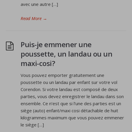
avec une autre […]
Read More
→
Puis-je emmener une
poussette, un landau ou un
maxi-cosi?
Vous pouvez emporter gratuitement une
poussette ou un landau par enfant sur votre vol
Corendon. Si votre landau est composé de deux
parties, vous devez enregistrer le landau dans son
ensemble. Ce n’est que si l’une des parties est un
siège (auto) enfant/maxi cosi détachable de huit
kilogrammes maximum que vous pouvez emmener
le siège […]