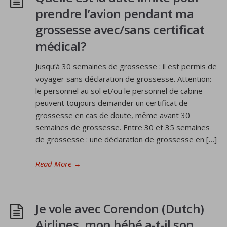
prendre l’avion pendant ma
grossesse avec/sans certificat
médical?
Jusqu’à 30 semaines de grossesse : il est permis de
voyager sans déclaration de grossesse. Attention:
le personnel au sol et/ou le personnel de cabine
peuvent toujours demander un certificat de
grossesse en cas de doute, même avant 30
semaines de grossesse. Entre 30 et 35 semaines
de grossesse : une déclaration de grossesse en […]
Read More
→
Je vole avec Corendon (Dutch)
Airlines, mon bébé a-t-il son