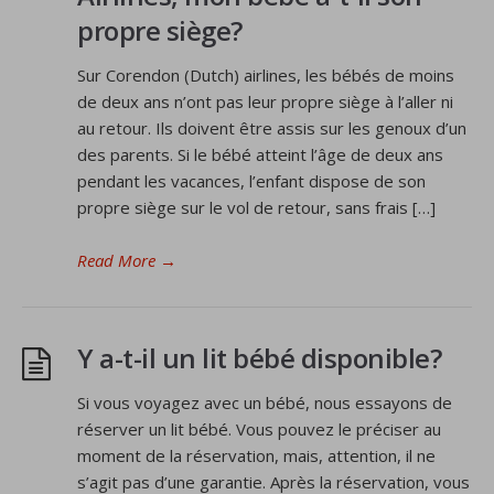
propre siège?
Sur Corendon (Dutch) airlines, les bébés de moins
de deux ans n’ont pas leur propre siège à l’aller ni
au retour. Ils doivent être assis sur les genoux d’un
des parents. Si le bébé atteint l’âge de deux ans
pendant les vacances, l’enfant dispose de son
propre siège sur le vol de retour, sans frais […]
Read More
→
Y a-t-il un lit bébé disponible?
Si vous voyagez avec un bébé, nous essayons de
réserver un lit bébé. Vous pouvez le préciser au
moment de la réservation, mais, attention, il ne
s’agit pas d’une garantie. Après la réservation, vous