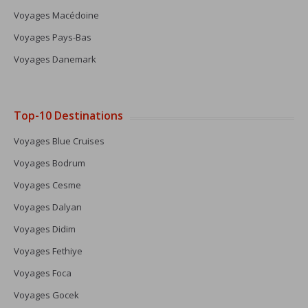
Voyages Macédoine
Voyages Pays-Bas
Voyages Danemark
Top-10 Destinations
Voyages Blue Cruises
Voyages Bodrum
Voyages Cesme
Voyages Dalyan
Voyages Didim
Voyages Fethiye
Voyages Foca
Voyages Gocek