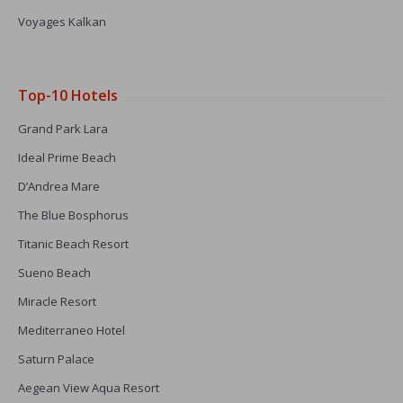
Voyages Kalkan
Top-10 Hotels
Grand Park Lara
Ideal Prime Beach
D’Andrea Mare
The Blue Bosphorus
Titanic Beach Resort
Sueno Beach
Miracle Resort
Mediterraneo Hotel
Saturn Palace
Aegean View Aqua Resort