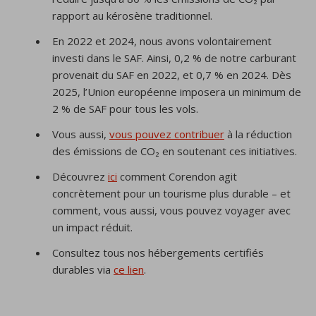
rapport au kérosène traditionnel.
En 2022 et 2024, nous avons volontairement
investi dans le SAF. Ainsi, 0,2 % de notre carburant
provenait du SAF en 2022, et 0,7 % en 2024. Dès
2025, l’Union européenne imposera un minimum de
2 % de SAF pour tous les vols.
Vous aussi,
vous pouvez contribuer
à la réduction
des émissions de CO₂ en soutenant ces initiatives.
Découvrez
ici
comment Corendon agit
concrètement pour un tourisme plus durable – et
comment, vous aussi, vous pouvez voyager avec
un impact réduit.
Consultez tous nos hébergements certifiés
durables via
ce lien
.