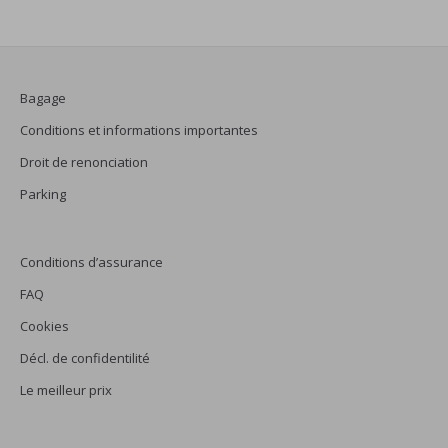
Bagage
Conditions et informations importantes
Droit de renonciation
Parking
Conditions d’assurance
FAQ
Cookies
Décl. de confidentilité
Le meilleur prix