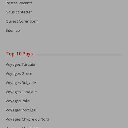
Postes Vacants
Nous contacter
Qui est Corendon?
Sitemap
Top-10 Pays
Voyages Turquie
Voyages Grèce
Voyages Bulgarie
Voyages Espagne
Voyages Italie
Voyages Portugal
Voyages Chypre du Nord