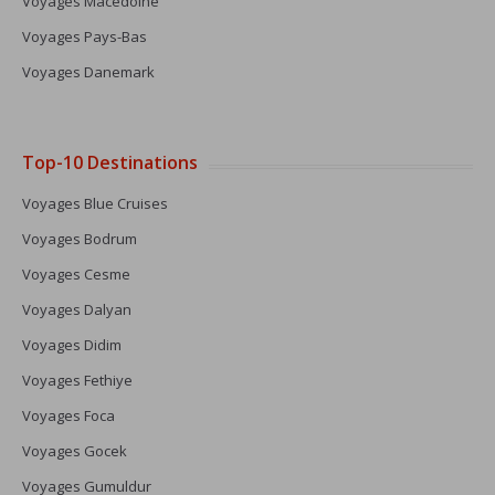
Voyages Macédoine
Voyages Pays-Bas
Voyages Danemark
Top-10 Destinations
Voyages Blue Cruises
Voyages Bodrum
Voyages Cesme
Voyages Dalyan
Voyages Didim
Voyages Fethiye
Voyages Foca
Voyages Gocek
Voyages Gumuldur