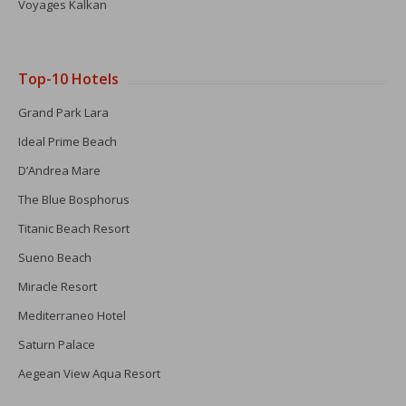
Voyages Kalkan
Top-10 Hotels
Grand Park Lara
Ideal Prime Beach
D’Andrea Mare
The Blue Bosphorus
Titanic Beach Resort
Sueno Beach
Miracle Resort
Mediterraneo Hotel
Saturn Palace
Aegean View Aqua Resort