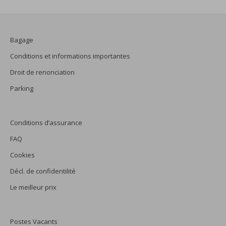
Bagage
Conditions et informations importantes
Droit de renonciation
Parking
Conditions d’assurance
FAQ
Cookies
Décl. de confidentilité
Le meilleur prix
Postes Vacants