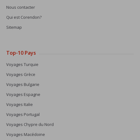
Nous contacter
Qui est Corendon?
Sitemap
Top-10 Pays
Voyages Turquie
Voyages Grèce
Voyages Bulgarie
Voyages Espagne
Voyages Italie
Voyages Portugal
Voyages Chypre du Nord
Voyages Macédoine