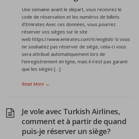
Une semaine avant le départ, vous recevrez le
code de réservation et les numéros de billets
d’Emirates Avec ces données, vous pourrez
réserver vos sièges sur le site
web https://www.emirates.com/tr/english/ Si vous
ne souhaitez pas réserver de siège, celui-ci vous
sera attribué automatiquement lors de
l’enregistrement en ligne, mais il n’est pas garanti
que les sièges […]
Read More
→
Je vole avec Turkish Airlines,
comment et à partir de quand
puis-je réserver un siège?