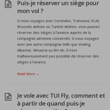
Puis-je réserver un siège pour
mon vol ?
Si vous voyagez avec Corendon, Transavia, KLM,
Brussels Airlines ou Turkish Airlines, vous pouvez
réserver des sièges à l’avance auprès de la
compagnie aérienne concernée. Si vous voyagez
avec une autre compagnie telle que Vueling,
Albastar, Almasria ou BH Air, il n’est
malheureusement pas possible de réserver des
sièges à l’avance.
Read More
→
Je vole avec TUI Fly, comment et
à partir de quand puis-je