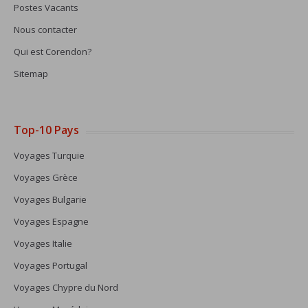
Postes Vacants
Nous contacter
Qui est Corendon?
Sitemap
Top-10 Pays
Voyages Turquie
Voyages Grèce
Voyages Bulgarie
Voyages Espagne
Voyages Italie
Voyages Portugal
Voyages Chypre du Nord