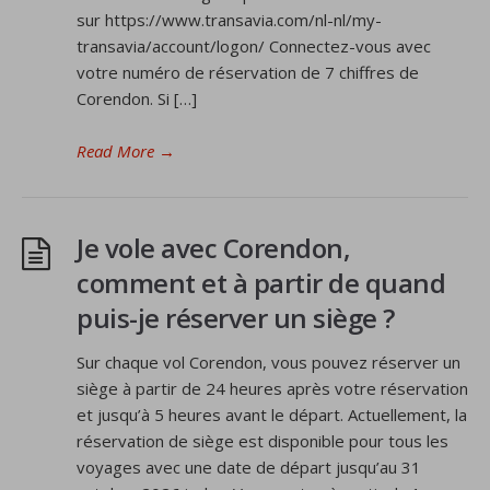
sur https://www.transavia.com/nl-nl/my-
transavia/account/logon/ Connectez-vous avec
votre numéro de réservation de 7 chiffres de
Corendon. Si […]
Read More
→
Je vole avec Corendon,
comment et à partir de quand
puis-je réserver un siège ?
Sur chaque vol Corendon, vous pouvez réserver un
siège à partir de 24 heures après votre réservation
et jusqu’à 5 heures avant le départ. Actuellement, la
réservation de siège est disponible pour tous les
voyages avec une date de départ jusqu’au 31