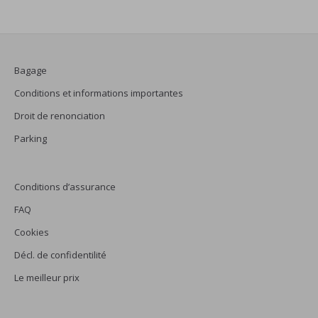
Bagage
Conditions et informations importantes
Droit de renonciation
Parking
Conditions d’assurance
FAQ
Cookies
Décl. de confidentilité
Le meilleur prix