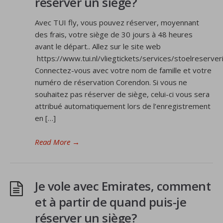
réserver un siège?
Avec TUI fly, vous pouvez réserver, moyennant
des frais, votre siège de 30 jours à 48 heures
avant le départ.. Allez sur le site web
https://www.tui.nl/vliegtickets/services/stoelreserver
Connectez-vous avec votre nom de famille et votre
numéro de réservation Corendon. Si vous ne
souhaitez pas réserver de siège, celui-ci vous sera
attribué automatiquement lors de l’enregistrement
en […]
Read More
→
Je vole avec Emirates, comment
et à partir de quand puis-je
réserver un siège?