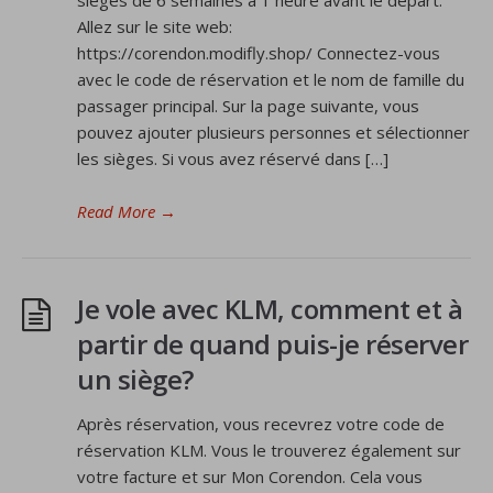
sièges de 6 semaines à 1 heure avant le départ.
Allez sur le site web:
https://corendon.modifly.shop/ Connectez-vous
avec le code de réservation et le nom de famille du
passager principal. Sur la page suivante, vous
pouvez ajouter plusieurs personnes et sélectionner
les sièges. Si vous avez réservé dans […]
Read More
→
Je vole avec KLM, comment et à
partir de quand puis-je réserver
un siège?
Après réservation, vous recevrez votre code de
réservation KLM. Vous le trouverez également sur
votre facture et sur Mon Corendon. Cela vous