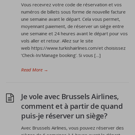
Vous recevrez votre code de réservation et vos
numéros de billets sous forme de nouvelle facture
une semaine avant le départ. Cela vous permet,
moyennant paiement, de réserver un siège entre
une semaine et 24 heures avant le départ pour vos
vols aller et retour. Allez sur le site
web https://www.turkishairlines.com/et choisissez
‘Check-In/Manage booking’. Si vous […]
Read More
→
Je vole avec Brussels Airlines,
comment et à partir de quand
puis-je réserver un siège?
Avec Brussels Airlines, vous pouvez réserver des