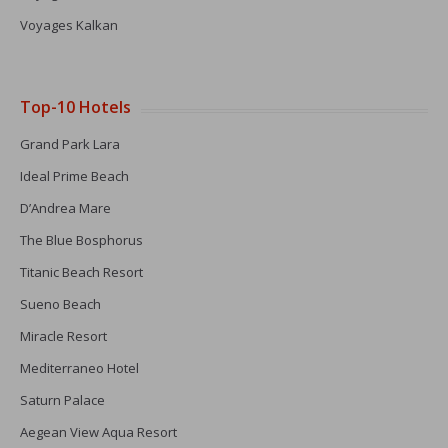
Voyages Kalkan
Top-10 Hotels
Grand Park Lara
Ideal Prime Beach
D’Andrea Mare
The Blue Bosphorus
Titanic Beach Resort
Sueno Beach
Miracle Resort
Mediterraneo Hotel
Saturn Palace
Aegean View Aqua Resort