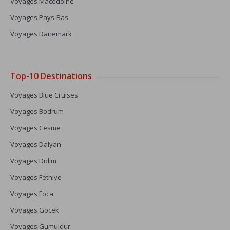
Voyages Macédoine
Voyages Pays-Bas
Voyages Danemark
Top-10 Destinations
Voyages Blue Cruises
Voyages Bodrum
Voyages Cesme
Voyages Dalyan
Voyages Didim
Voyages Fethiye
Voyages Foca
Voyages Gocek
Voyages Gumuldur