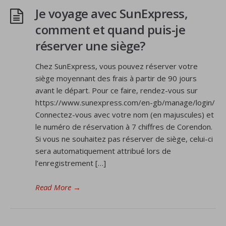
Je voyage avec SunExpress,
comment et quand puis-je
réserver une siège?
Chez SunExpress, vous pouvez réserver votre
siège moyennant des frais à partir de 90 jours
avant le départ. Pour ce faire, rendez-vous sur
https://www.sunexpress.com/en-gb/manage/login/
Connectez-vous avec votre nom (en majuscules) et
le numéro de réservation à 7 chiffres de Corendon.
Si vous ne souhaitez pas réserver de siège, celui-ci
sera automatiquement attribué lors de
l’enregistrement […]
Read More
→