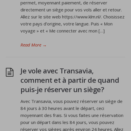
permet, moyennant paiement, de réserver
directement un siège pour vos vols aller et retour.
Allez sur le site web https://www.klm.nl/. Choisissez
votre pays d’origine, votre langue. Puis « Mon
voyage » et « Me connecter avec mon […]
Read More
→
Je vole avec Transavia,
comment et à partir de quand
puis-je réserver un siège?
Avec Transavia, vous pouvez réserver un siège de
84 jours à 30 heures avant le départ, ceci
moyennant des frais. Si vous faites une réservation
pour un départ dans les 84 jours, vous pouvez
réserver vos sièges après environ 24 heures. Allez