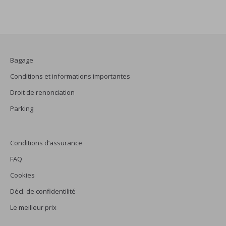
Bagage
Conditions et informations importantes
Droit de renonciation
Parking
Conditions d’assurance
FAQ
Cookies
Décl. de confidentilité
Le meilleur prix