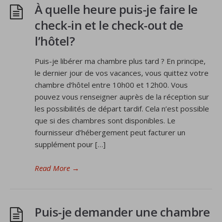
À quelle heure puis-je faire le
check-in et le check-out de
l’hôtel?
Puis-je libérer ma chambre plus tard ? En principe,
le dernier jour de vos vacances, vous quittez votre
chambre d’hôtel entre 10h00 et 12h00. Vous
pouvez vous renseigner auprès de la réception sur
les possibilités de départ tardif. Cela n’est possible
que si des chambres sont disponibles. Le
fournisseur d’hébergement peut facturer un
supplément pour […]
Read More
→
Puis-je demander une chambre