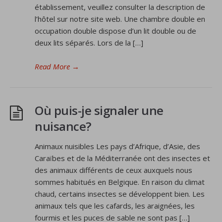
établissement, veuillez consulter la description de
l’hôtel sur notre site web. Une chambre double en
occupation double dispose d’un lit double ou de
deux lits séparés. Lors de la […]
Read More
→
Où puis-je signaler une
nuisance?
Animaux nuisibles Les pays d’Afrique, d’Asie, des
Caraïbes et de la Méditerranée ont des insectes et
des animaux différents de ceux auxquels nous
sommes habitués en Belgique. En raison du climat
chaud, certains insectes se développent bien. Les
animaux tels que les cafards, les araignées, les
fourmis et les puces de sable ne sont pas […]