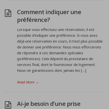
Comment indiquer une
préférence?
Lorsque vous effectuez une réservation, il est
possible d’indiquer une préférence. Si vous avez
déjà une réservation en cours, il n’est plus possible
de donner une préférence. Nous nous efforcerons
de répondre à ces demandes spéciales
(préférences). Cela dépend du prestataire de
services final, dont le fournisseur de logement.
Nous ne garantissons donc jamais les […]
Read More
→
Ai-je besoin d’une prise