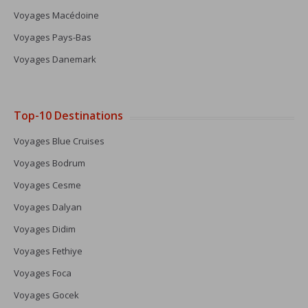
Voyages Macédoine
Voyages Pays-Bas
Voyages Danemark
Top-10 Destinations
Voyages Blue Cruises
Voyages Bodrum
Voyages Cesme
Voyages Dalyan
Voyages Didim
Voyages Fethiye
Voyages Foca
Voyages Gocek