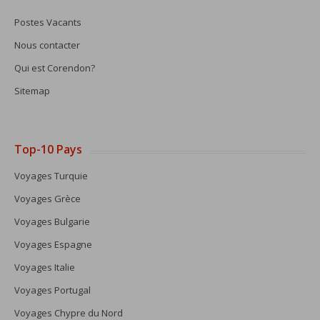
Postes Vacants
Nous contacter
Qui est Corendon?
Sitemap
Top-10 Pays
Voyages Turquie
Voyages Grèce
Voyages Bulgarie
Voyages Espagne
Voyages Italie
Voyages Portugal
Voyages Chypre du Nord