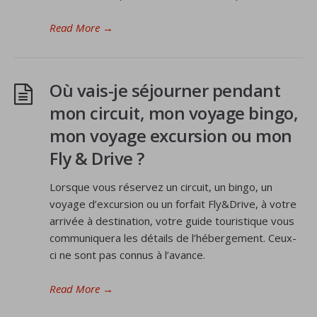
Read More
→
Où vais-je séjourner pendant
mon circuit, mon voyage bingo,
mon voyage excursion ou mon
Fly & Drive ?
Lorsque vous réservez un circuit, un bingo, un
voyage d’excursion ou un forfait Fly&Drive, à votre
arrivée à destination, votre guide touristique vous
communiquera les détails de l’hébergement. Ceux-
ci ne sont pas connus à l’avance.
Read More
→