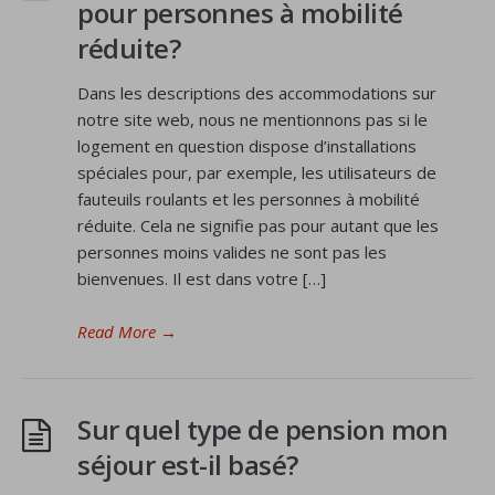
pour personnes à mobilité
réduite?
Dans les descriptions des accommodations sur
notre site web, nous ne mentionnons pas si le
logement en question dispose d’installations
spéciales pour, par exemple, les utilisateurs de
fauteuils roulants et les personnes à mobilité
réduite. Cela ne signifie pas pour autant que les
personnes moins valides ne sont pas les
bienvenues. Il est dans votre […]
Read More
→
Sur quel type de pension mon
séjour est-il basé?