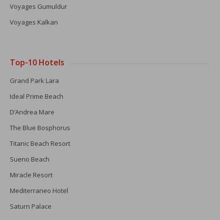
Voyages Gumuldur
Voyages Kalkan
Top-10 Hotels
Grand Park Lara
Ideal Prime Beach
D’Andrea Mare
The Blue Bosphorus
Titanic Beach Resort
Sueno Beach
Miracle Resort
Mediterraneo Hotel
Saturn Palace