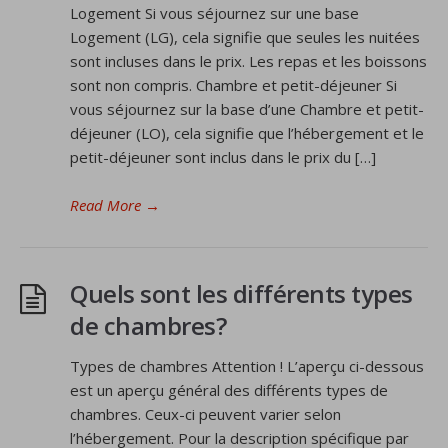
Logement Si vous séjournez sur une base
Logement (LG), cela signifie que seules les nuitées
sont incluses dans le prix. Les repas et les boissons
sont non compris. Chambre et petit-déjeuner Si
vous séjournez sur la base d’une Chambre et petit-
déjeuner (LO), cela signifie que l’hébergement et le
petit-déjeuner sont inclus dans le prix du […]
Read More
→
Quels sont les différents types
de chambres?
Types de chambres Attention ! L’aperçu ci-dessous
est un aperçu général des différents types de
chambres. Ceux-ci peuvent varier selon
l’hébergement. Pour la description spécifique par