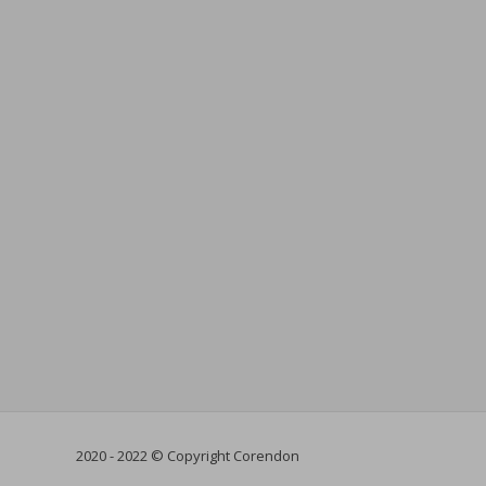
2020 - 2022 © Copyright Corendon