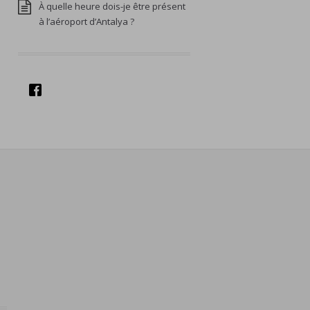
À quelle heure dois-je être présent
à l’aéroport d’Antalya ?