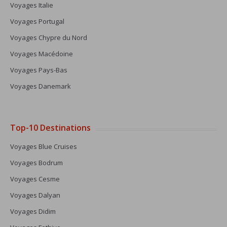
Voyages Italie
Voyages Portugal
Voyages Chypre du Nord
Voyages Macédoine
Voyages Pays-Bas
Voyages Danemark
Top-10 Destinations
Voyages Blue Cruises
Voyages Bodrum
Voyages Cesme
Voyages Dalyan
Voyages Didim