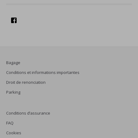
Bagage
Conditions et informations importantes
Droit de renonciation
Parking
Conditions d’assurance
FAQ
Cookies