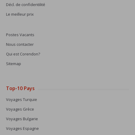
Décl. de confidentilité
Le meilleur prix
Postes Vacants
Nous contacter
Qui est Corendon?
Sitemap
Top-10 Pays
Voyages Turquie
Voyages Grèce
Voyages Bulgarie
Voyages Espagne