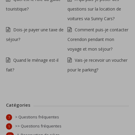
touristique?
questions sur la location de
voitures via Sunny Cars?
Dois-je payer une taxe de
Comment puis-je contacter
séjour?
Corendon pendant mon
voyage et mon séjour?
Quand le ménage est-il
Vais-je recevoir un voucher
fait?
pour le parking?
Catégories
> Questions fréquentes
7
>> Questions fréquentes
1