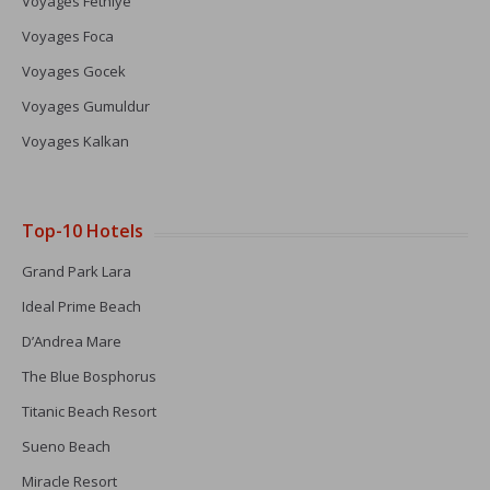
Voyages Fethiye
Voyages Foca
Voyages Gocek
Voyages Gumuldur
Voyages Kalkan
Top-10 Hotels
Grand Park Lara
Ideal Prime Beach
D’Andrea Mare
The Blue Bosphorus
Titanic Beach Resort
Sueno Beach
Miracle Resort