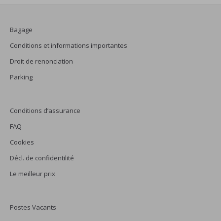
Bagage
Conditions et informations importantes
Droit de renonciation
Parking
Conditions d’assurance
FAQ
Cookies
Décl. de confidentilité
Le meilleur prix
Postes Vacants