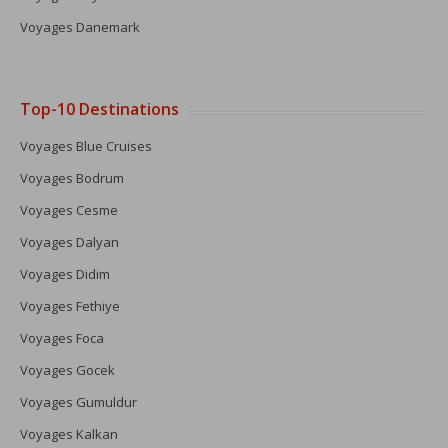
Voyages Danemark
Top-10 Destinations
Voyages Blue Cruises
Voyages Bodrum
Voyages Cesme
Voyages Dalyan
Voyages Didim
Voyages Fethiye
Voyages Foca
Voyages Gocek
Voyages Gumuldur
Voyages Kalkan