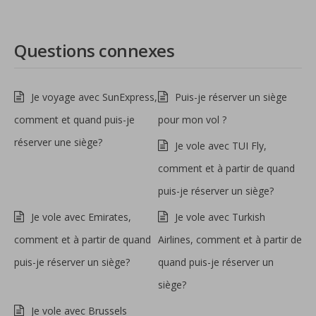
Questions connexes
Je voyage avec SunExpress,
Puis-je réserver un siège
comment et quand puis-je
pour mon vol ?
réserver une siège?
Je vole avec TUI Fly,
comment et à partir de quand
puis-je réserver un siège?
Je vole avec Emirates,
Je vole avec Turkish
comment et à partir de quand
Airlines, comment et à partir de
puis-je réserver un siège?
quand puis-je réserver un
siège?
Je vole avec Brussels