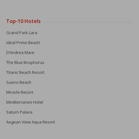
Top-10 Hotels
Grand Park Lara
Ideal Prime Beach
D’Andrea Mare
The Blue Bosphorus
Titanic Beach Resort
Sueno Beach
Miracle Resort
Mediterraneo Hotel
Saturn Palace
Aegean View Aqua Resort