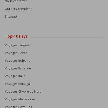
Nous contacter
Qui est Corendon?
Sitemap
Top-10 Pays
Voyages Turquie
Voyages Grèce
Voyages Bulgarie
Voyages Espagne
Voyages Italie
Voyages Portugal
Voyages Chypre du Nord
Voyages Macédoine
Voyages Pays-Bas