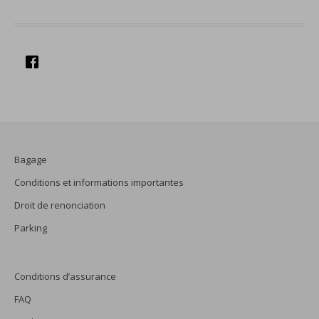
Bagage
Conditions et informations importantes
Droit de renonciation
Parking
Conditions d’assurance
FAQ