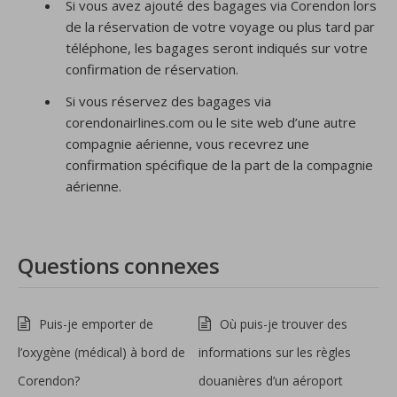
Si vous avez ajouté des bagages via Corendon lors
de la réservation de votre voyage ou plus tard par
téléphone, les bagages seront indiqués sur votre
confirmation de réservation.
Si vous réservez des bagages via
corendonairlines.com ou le site web d’une autre
compagnie aérienne, vous recevrez une
confirmation spécifique de la part de la compagnie
aérienne.
Questions connexes
Puis-je emporter de
Où puis-je trouver des
l’oxygène (médical) à bord de
informations sur les règles
Corendon?
douanières d’un aéroport