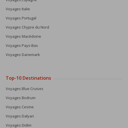
Voyages Italie
Voyages Portugal
Voyages Chypre du Nord
Voyages Macédoine
Voyages Pays-Bas
Voyages Danemark
Top-10 Destinations
Voyages Blue Cruises
Voyages Bodrum
Voyages Cesme
Voyages Dalyan
Voyages Didim