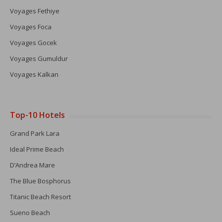
Voyages Fethiye
Voyages Foca
Voyages Gocek
Voyages Gumuldur
Voyages Kalkan
Top-10 Hotels
Grand Park Lara
Ideal Prime Beach
D’Andrea Mare
The Blue Bosphorus
Titanic Beach Resort
Sueno Beach