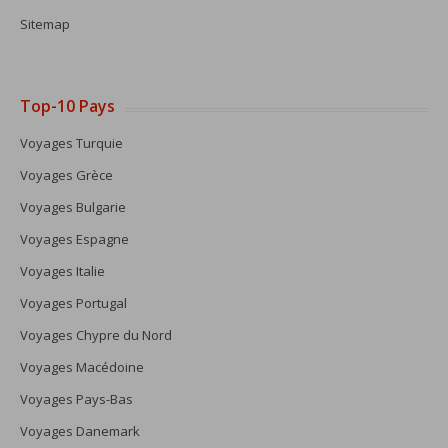
Sitemap
Top-10 Pays
Voyages Turquie
Voyages Grèce
Voyages Bulgarie
Voyages Espagne
Voyages Italie
Voyages Portugal
Voyages Chypre du Nord
Voyages Macédoine
Voyages Pays-Bas
Voyages Danemark