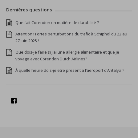
Dernières questions
Que fait Corendon en matière de durabilité ?
Attention ! Fortes perturbations du trafic à Schiphol du 22 au
27 juin 2025 !
Que dois-je faire si j’ai une allergie alimentaire et que je
voyage avec Corendon Dutch Airlines?
À quelle heure dois-je être présent à l’aéroport d’Antalya ?