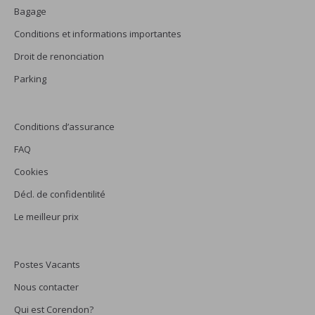
Bagage
Conditions et informations importantes
Droit de renonciation
Parking
Conditions d’assurance
FAQ
Cookies
Décl. de confidentilité
Le meilleur prix
Postes Vacants
Nous contacter
Qui est Corendon?