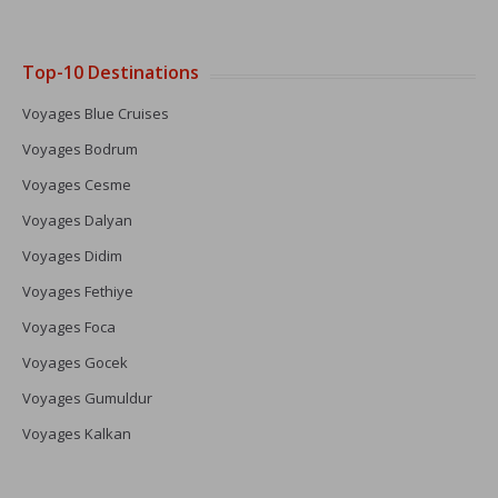
Top-10 Destinations
Voyages Blue Cruises
Voyages Bodrum
Voyages Cesme
Voyages Dalyan
Voyages Didim
Voyages Fethiye
Voyages Foca
Voyages Gocek
Voyages Gumuldur
Voyages Kalkan