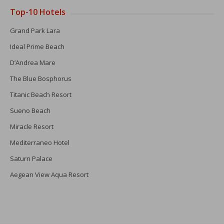
Top-10 Hotels
Grand Park Lara
Ideal Prime Beach
D’Andrea Mare
The Blue Bosphorus
Titanic Beach Resort
Sueno Beach
Miracle Resort
Mediterraneo Hotel
Saturn Palace
Aegean View Aqua Resort