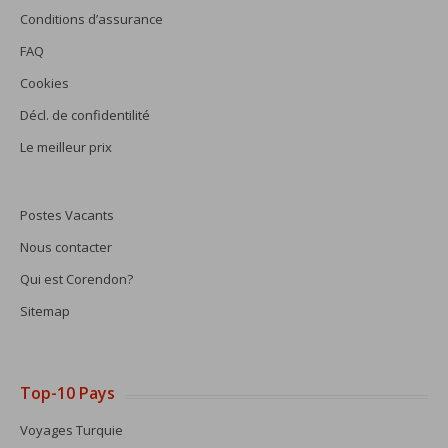
Conditions d’assurance
FAQ
Cookies
Décl. de confidentilité
Le meilleur prix
Postes Vacants
Nous contacter
Qui est Corendon?
Sitemap
Top-10 Pays
Voyages Turquie