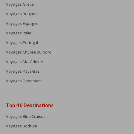
Voyages Grèce
Voyages Bulgarie
Voyages Espagne
Voyages Italie
Voyages Portugal
Voyages Chypre du Nord
Voyages Macédoine
Voyages Pays-Bas
Voyages Danemark
Top-10 Destinations
Voyages Blue Cruises
Voyages Bodrum