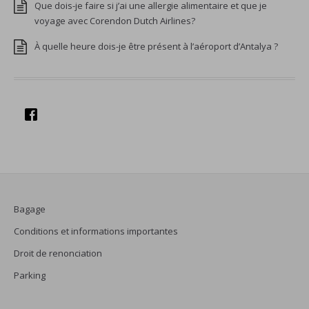
Que dois-je faire si j’ai une allergie alimentaire et que je
voyage avec Corendon Dutch Airlines?
À quelle heure dois-je être présent à l’aéroport d’Antalya ?
Bagage
Conditions et informations importantes
Droit de renonciation
Parking