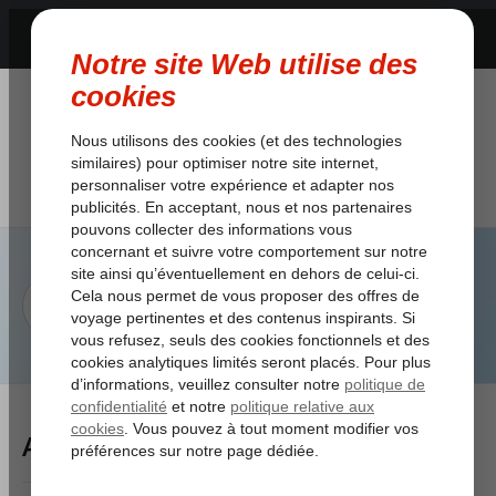
Articles Tagged: voyage