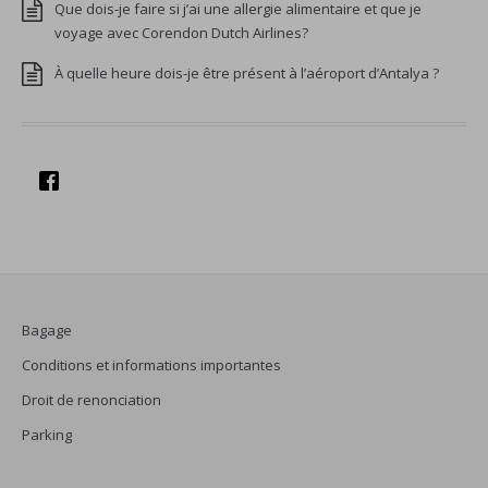
Que dois-je faire si j’ai une allergie alimentaire et que je
voyage avec Corendon Dutch Airlines?
À quelle heure dois-je être présent à l’aéroport d’Antalya ?
Bagage
Conditions et informations importantes
Droit de renonciation
Parking