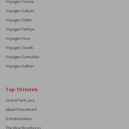
Voyages Cesme
Voyages Dalyan
Voyages Didim
Voyages Fethiye
Voyages Foca
Voyages Gocek
Voyages Gumuldur
Voyages Kalkan
Top-10 Hotels
Grand Park Lara
Ideal Prime Beach
D’Andrea Mare
The Blue Bosphorus