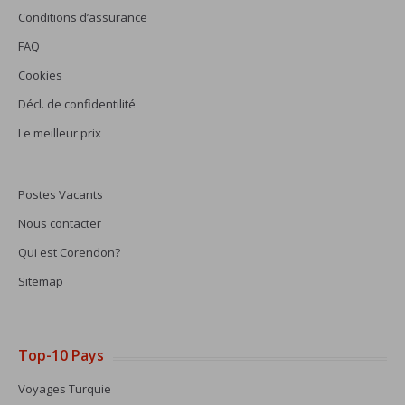
Conditions d’assurance
FAQ
Cookies
Décl. de confidentilité
Le meilleur prix
Postes Vacants
Nous contacter
Qui est Corendon?
Sitemap
Top-10 Pays
Voyages Turquie