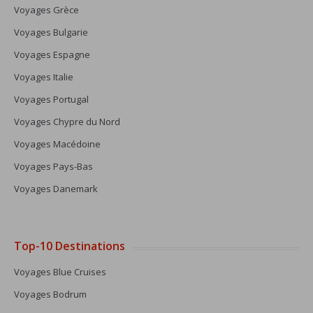
Voyages Grèce
Voyages Bulgarie
Voyages Espagne
Voyages Italie
Voyages Portugal
Voyages Chypre du Nord
Voyages Macédoine
Voyages Pays-Bas
Voyages Danemark
Top-10 Destinations
Voyages Blue Cruises
Voyages Bodrum