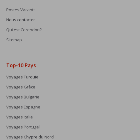
Postes Vacants
Nous contacter
Qui est Corendon?
Sitemap
Top-10 Pays
Voyages Turquie
Voyages Grèce
Voyages Bulgarie
Voyages Espagne
Voyages Italie
Voyages Portugal
Voyages Chypre du Nord