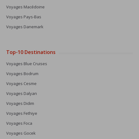
Voyages Macédoine
Voyages Pays-Bas
Voyages Danemark
Top-10 Destinations
Voyages Blue Cruises
Voyages Bodrum
Voyages Cesme
Voyages Dalyan
Voyages Didim
Voyages Fethiye
Voyages Foca
Voyages Gocek