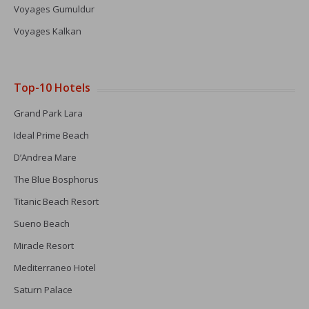
Voyages Gumuldur
Voyages Kalkan
Top-10 Hotels
Grand Park Lara
Ideal Prime Beach
D’Andrea Mare
The Blue Bosphorus
Titanic Beach Resort
Sueno Beach
Miracle Resort
Mediterraneo Hotel
Saturn Palace