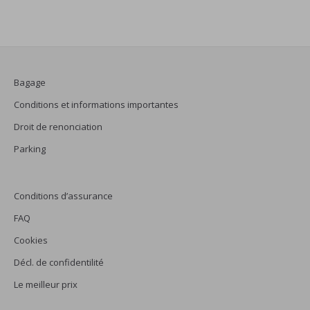
Bagage
Conditions et informations importantes
Droit de renonciation
Parking
Conditions d’assurance
FAQ
Cookies
Décl. de confidentilité
Le meilleur prix